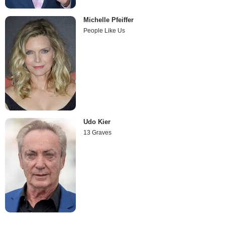
Michelle Pfeiffer
People Like Us
Udo Kier
13 Graves