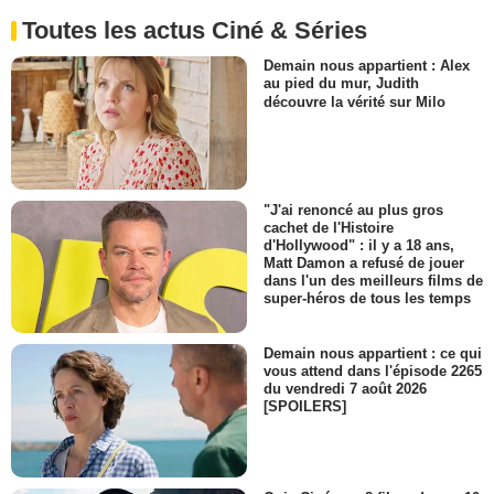
Toutes les actus Ciné & Séries
Demain nous appartient : Alex
au pied du mur, Judith
découvre la vérité sur Milo
"J'ai renoncé au plus gros
cachet de l'Histoire
d'Hollywood" : il y a 18 ans,
Matt Damon a refusé de jouer
dans l'un des meilleurs films de
super-héros de tous les temps
Demain nous appartient : ce qui
vous attend dans l'épisode 2265
du vendredi 7 août 2026
[SPOILERS]