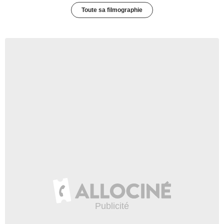
Toute sa filmographie