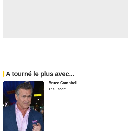
A tourné le plus avec...
Bruce Campbell
The Escort