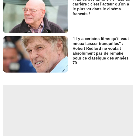
carrière : c'est l'acteur qu'on a
le plus vu dans le cinéma
français !
"Il y a certains films qu'il vaut
mieux laisser tranquilles" :
Robert Redford ne voulait
absolument pas de remake
pour ce classique des années
70