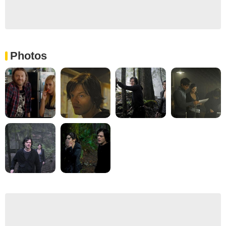
Photos