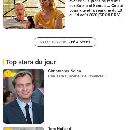
avance : Le piège se referme
sur Soizic et Samuel... Ce qui
vous attend la semaine du 10
au 14 août 2026 [SPOILERS]
Toutes les actus Ciné & Séries
Top stars du jour
Christopher Nolan
1
Réalisateur, scénariste, producteur
Tom Holland