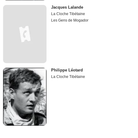
Jacques Lalande
La Cloche Tibétaine
Les Gens de Mogador
Philippe Léotard
La Cloche Tibétaine