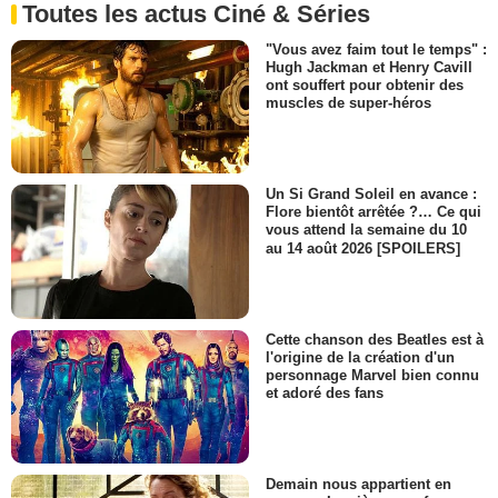
Toutes les actus Ciné & Séries
"Vous avez faim tout le temps" :
Hugh Jackman et Henry Cavill
ont souffert pour obtenir des
muscles de super-héros
Un Si Grand Soleil en avance :
Flore bientôt arrêtée ?… Ce qui
vous attend la semaine du 10
au 14 août 2026 [SPOILERS]
Cette chanson des Beatles est à
l'origine de la création d'un
personnage Marvel bien connu
et adoré des fans
Demain nous appartient en