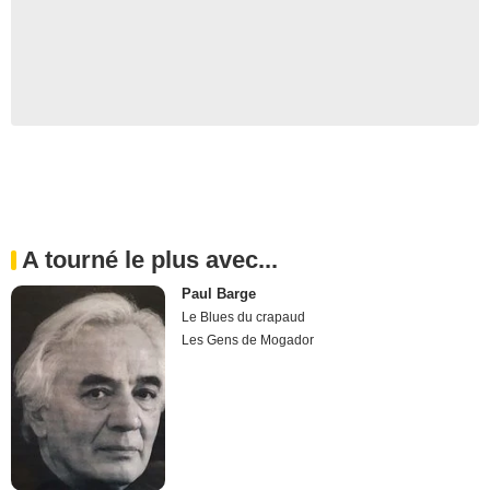
A tourné le plus avec...
Paul Barge
Le Blues du crapaud
Les Gens de Mogador