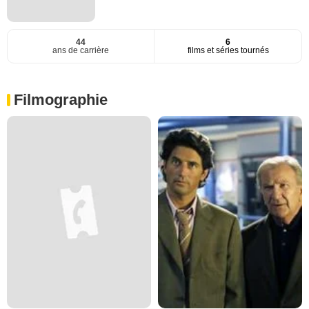
44
6
ans de carrière
films et séries tournés
Filmographie