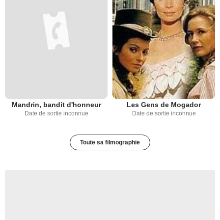
Mandrin, bandit d'honneur
Les Gens de Mogador
Date de sortie inconnue
Date de sortie inconnue
Toute sa filmographie