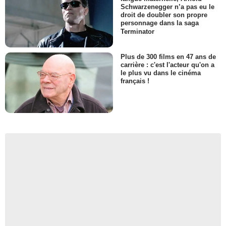
Schwarzenegger n’a pas eu le
droit de doubler son propre
personnage dans la saga
Terminator
Plus de 300 films en 47 ans de
carrière : c'est l'acteur qu'on a
le plus vu dans le cinéma
français !