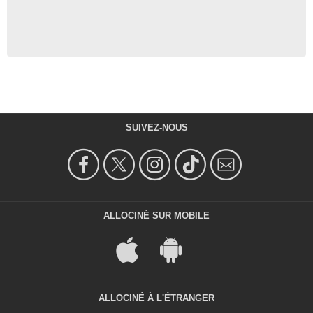
SUIVEZ-NOUS
ALLOCINÉ SUR MOBILE
ALLOCINÉ À L'ÉTRANGER