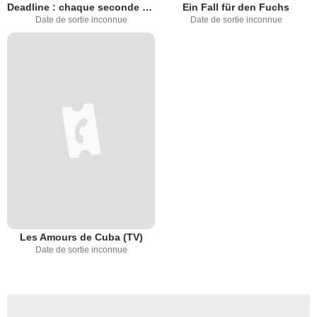
Deadline : chaque seconde compte
Ein Fall für den Fuchs
Date de sortie inconnue
Date de sortie inconnue
Les Amours de Cuba (TV)
Date de sortie inconnue