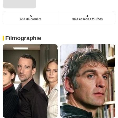
5
3
ans de carrière
films et séries tournés
Filmographie