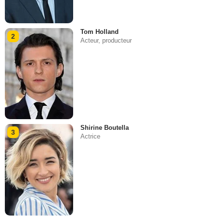
Tom Holland
2
Acteur, producteur
Shirine Boutella
3
Actrice