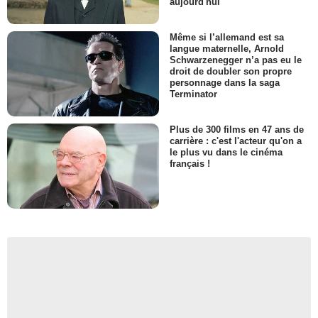
aujourd'hui
Même si l’allemand est sa
langue maternelle, Arnold
Schwarzenegger n’a pas eu le
droit de doubler son propre
personnage dans la saga
Terminator
Plus de 300 films en 47 ans de
carrière : c'est l'acteur qu'on a
le plus vu dans le cinéma
français !