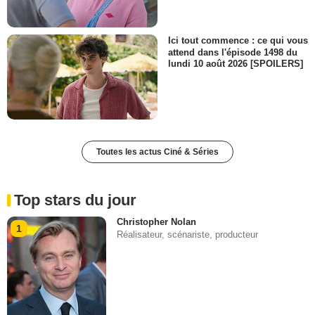
Ici tout commence : ce qui vous
attend dans l'épisode 1498 du
lundi 10 août 2026 [SPOILERS]
Toutes les actus Ciné & Séries
Top stars du jour
Christopher Nolan
1
Réalisateur, scénariste, producteur