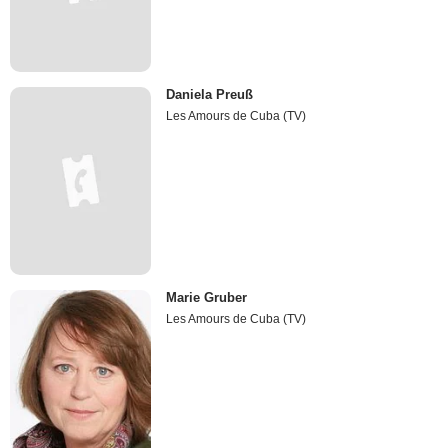
Daniela Preuß
Les Amours de Cuba (TV)
Marie Gruber
Les Amours de Cuba (TV)