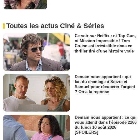
Toutes les actus Ciné & Séries
Ce soir sur Netflix : ni Top Gun,
ni Mission Impossible ! Tom
Cruise est irrésistible dans ce
thriller tiré d’une histoire vraie
Demain nous appartient : qui
fait du chantage à Soizic et
Samuel pour récupérer l'argent
? On a la réponse
Demain nous appartient : ce qui
vous attend dans l'épisode 2266
du lundi 10 août 2026
[SPOILERS]