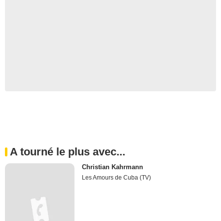
A tourné le plus avec...
Christian Kahrmann
Les Amours de Cuba (TV)