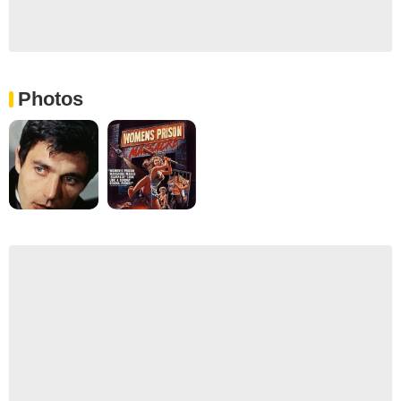
Photos