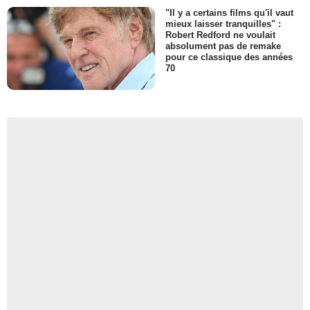
"Il y a certains films qu'il vaut
mieux laisser tranquilles" :
Robert Redford ne voulait
absolument pas de remake
pour ce classique des années
70