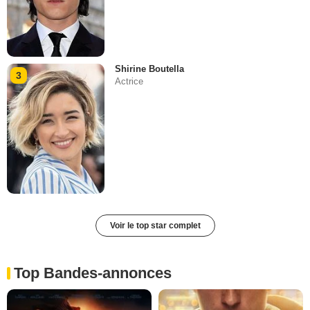
Shirine Boutella
3
Actrice
Voir le top star complet
Top Bandes-annonces