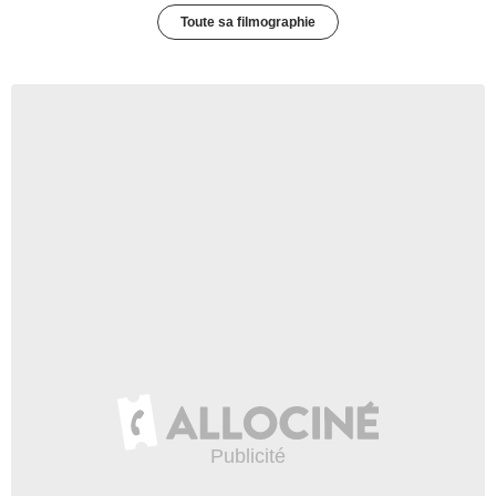
Toute sa filmographie