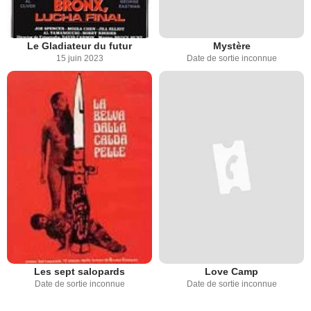
Le Gladiateur du futur
Mystère
15 juin 2023
Date de sortie inconnue
Les sept salopards
Love Camp
Date de sortie inconnue
Date de sortie inconnue