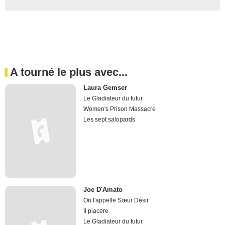
A tourné le plus avec...
Laura Gemser
Le Gladiateur du futur
Women's Prison Massacre
Les sept salopards
Joe D'Amato
On l'appelle Sœur Désir
Il piacere
Le Gladiateur du futur