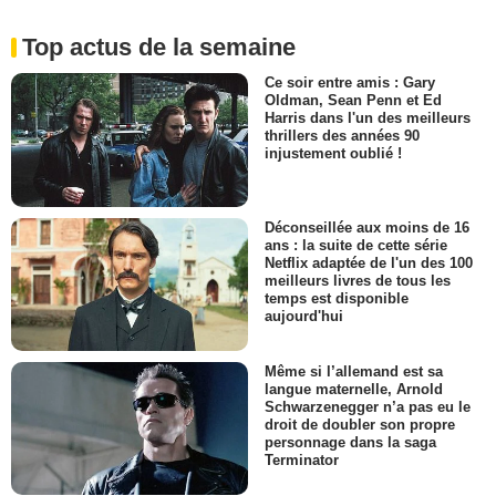
Top actus de la semaine
Ce soir entre amis : Gary
Oldman, Sean Penn et Ed
Harris dans l'un des meilleurs
thrillers des années 90
injustement oublié !
Déconseillée aux moins de 16
ans : la suite de cette série
Netflix adaptée de l'un des 100
meilleurs livres de tous les
temps est disponible
aujourd'hui
Même si l’allemand est sa
langue maternelle, Arnold
Schwarzenegger n’a pas eu le
droit de doubler son propre
personnage dans la saga
Terminator