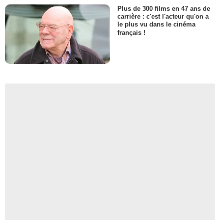
Plus de 300 films en 47 ans de
carrière : c'est l'acteur qu'on a
le plus vu dans le cinéma
français !