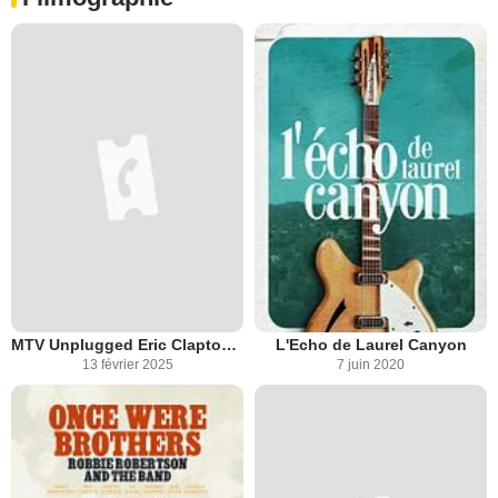
MTV Unplugged Eric Clapton : plus de 30 ans après
L'Echo de Laurel Canyon
13 février 2025
7 juin 2020