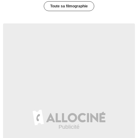
Toute sa filmographie