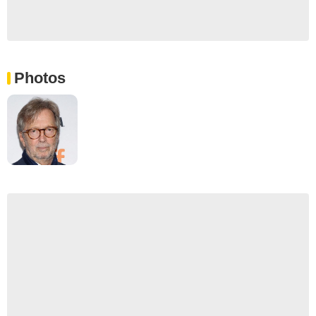
Photos