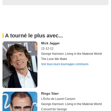
A tourné le plus avec...
Mick Jagger
12-12-12
George Harrison: Living in the Material World
The Love We Make
Voir tous leurs tournages communs
Ringo Starr
L'Echo de Laurel Canyon
George Harrison: Living in the Material World
Concert for George