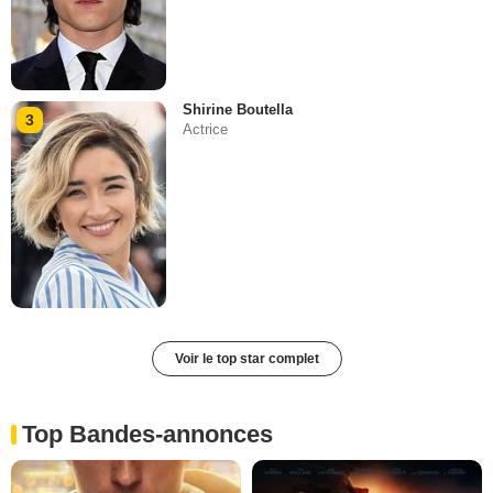
Shirine Boutella
3
Actrice
Voir le top star complet
Top Bandes-annonces