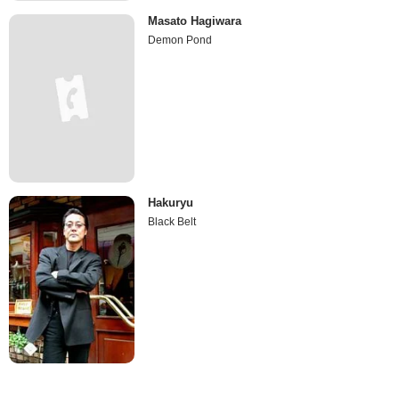
Masato Hagiwara
Demon Pond
Hakuryu
Black Belt