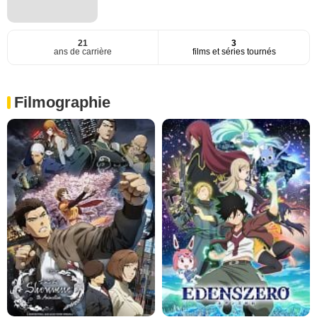
21
3
ans de carrière
films et séries tournés
Filmographie