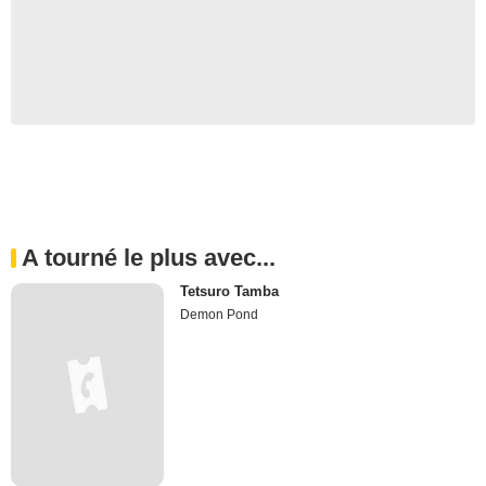
A tourné le plus avec...
Tetsuro Tamba
Demon Pond