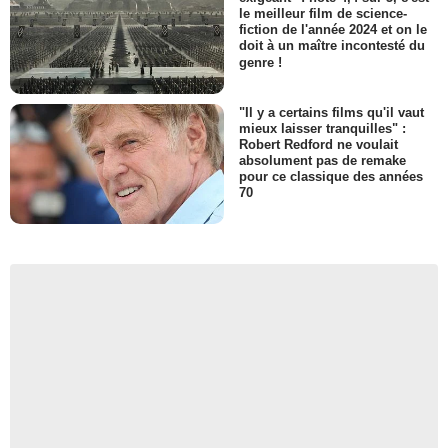
le meilleur film de science-
fiction de l'année 2024 et on le
doit à un maître incontesté du
genre !
"Il y a certains films qu'il vaut
mieux laisser tranquilles" :
Robert Redford ne voulait
absolument pas de remake
pour ce classique des années
70