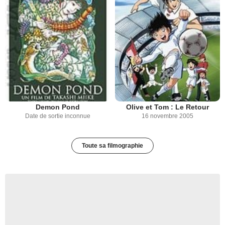
Demon Pond
Olive et Tom : Le Retour
Date de sortie inconnue
16 novembre 2005
Toute sa filmographie