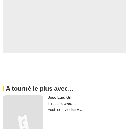
A tourné le plus avec...
José Luis Gil
La que se avecina
Aquí no hay quien viva