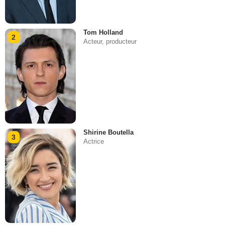
Tom Holland
2
Acteur, producteur
Shirine Boutella
3
Actrice