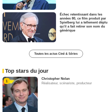
Échec retentissant dans les
années 80, ce film produit par
Spielberg lui a tellement déplu
qu'il a fait retirer son nom du
générique
Toutes les actus Ciné & Séries
Top stars du jour
Christopher Nolan
1
Réalisateur, scénariste, producteur