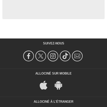
SUIVEZ-NOUS
ALLOCINÉ SUR MOBILE
ALLOCINÉ À L'ÉTRANGER