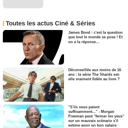
Toutes les actus Ciné & Séries
James Bond : c'est la question
que tout le monde se pose ! Et
on a la réponse…
Déconseillée aux moins de 16
ans : la série The Shards est-
elle vraiment fidèle au livre ?
"S'ils vous paient
suffisamment..." : Morgan
Freeman peut "fermer les yeux"
sur un mauvais scénario s'il
estime avoir un bon salaire