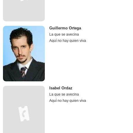
Guillermo Ortega
La que se avecina
Aquí no hay quien viva
Isabel Ordaz
La que se avecina
Aquí no hay quien viva