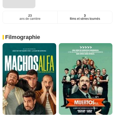
23
3
ans de carrière
films et séries tournés
Filmographie