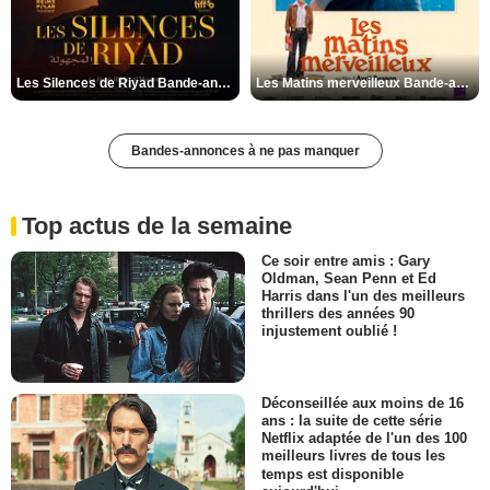
Les Silences de Riyad Bande-annonce VO STFR
Les Matins merveilleux Bande-annonce VF
Bandes-annonces à ne pas manquer
Top actus de la semaine
Ce soir entre amis : Gary
Oldman, Sean Penn et Ed
Harris dans l'un des meilleurs
thrillers des années 90
injustement oublié !
Déconseillée aux moins de 16
ans : la suite de cette série
Netflix adaptée de l'un des 100
meilleurs livres de tous les
temps est disponible