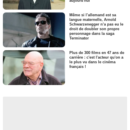
aujourd'hui
Même si l’allemand est sa
langue maternelle, Arnold
Schwarzenegger n’a pas eu le
droit de doubler son propre
personnage dans la saga
Terminator
Plus de 300 films en 47 ans de
carrière : c'est l'acteur qu'on a
le plus vu dans le cinéma
français !