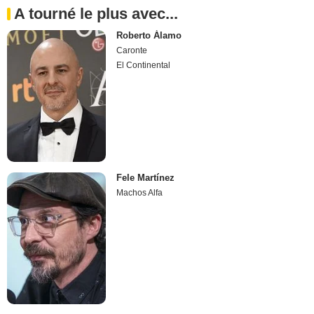
A tourné le plus avec...
Roberto Álamo
Caronte
El Continental
Fele Martínez
Machos Alfa