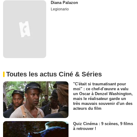
Diana Palazon
Legionario
Toutes les actus Ciné & Séries
"C'était si traumatisant pour
moi" : ce chef-d'œuvre a valu
un Oscar à Denzel Washington,
mais le réalisateur garde un
très mauvais souvenir d'un des
acteurs du film
Quiz Cinéma : 9 scènes, 9 films
à retrouver !