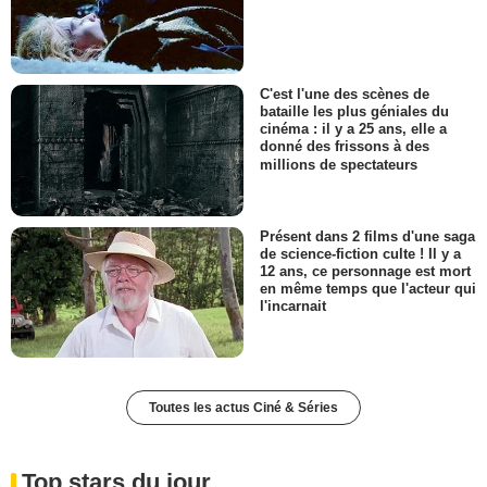
C'est l'une des scènes de
bataille les plus géniales du
cinéma : il y a 25 ans, elle a
donné des frissons à des
millions de spectateurs
Présent dans 2 films d'une saga
de science-fiction culte ! Il y a
12 ans, ce personnage est mort
en même temps que l'acteur qui
l'incarnait
Toutes les actus Ciné & Séries
Top stars du jour