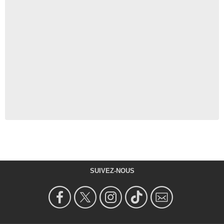
SUIVEZ-NOUS