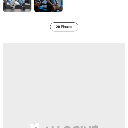
20 Photos