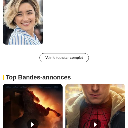
Voir le top star complet
Top Bandes-annonces