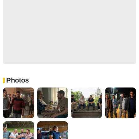
Photos