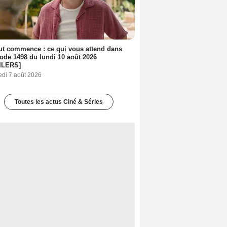
out commence : ce qui vous attend dans
sode 1498 du lundi 10 août 2026
ILERS]
edi 7 août 2026
Toutes les actus Ciné & Séries