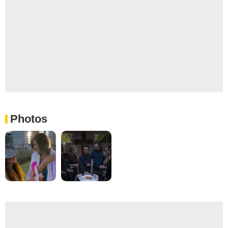
Photos