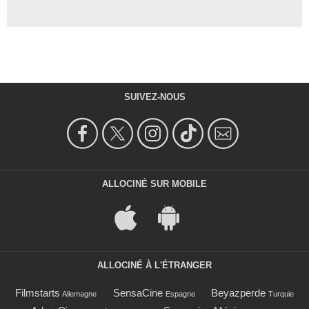
SUIVEZ-NOUS
ALLOCINÉ SUR MOBILE
ALLOCINÉ À L'ÉTRANGER
Filmstarts
SensaCine
Beyazperde
Allemagne
Espagne
Turquie