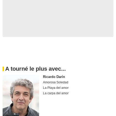
A tourné le plus avec...
Ricardo Darín
Amorosa Soledad
La Playa del amor
La carpa del amor