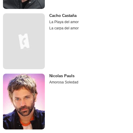
Cacho Castaña
La Playa del amor
La carpa del amor
Nicolas Pauls
Amorosa Soledad