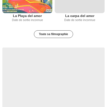
La Playa del amor
La carpa del amor
Date de sortie inconnue
Date de sortie inconnue
Toute sa filmographie