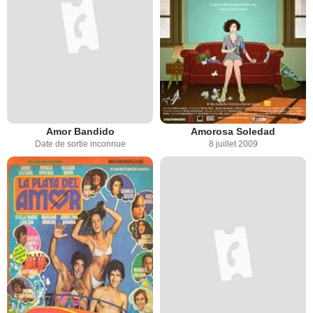
Amor Bandido
Amorosa Soledad
Date de sortie inconnue
8 juillet 2009