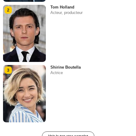
Tom Holland
2
Acteur, producteur
Shirine Boutella
3
Actrice