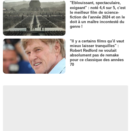
"Eblouissant, spectaculaire,
exigeant" : noté 4,4 sur 5, c'est
le meilleur film de science-
fiction de l'année 2024 et on le
doit à un maître incontesté du
genre !
"Il y a certains films qu'il vaut
mieux laisser tranquilles" :
Robert Redford ne voulait
absolument pas de remake
pour ce classique des années
70