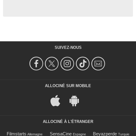
SUIVEZ-NOUS
ALLOCINÉ SUR MOBILE
ALLOCINÉ À L'ÉTRANGER
Filmstarts
SensaCine
Beyazperde
Allemagne
Espagne
Turquie