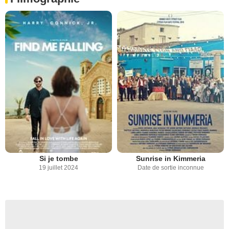
Si je tombe
Sunrise in Kimmeria
19 juillet 2024
Date de sortie inconnue