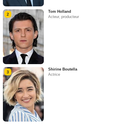
Tom Holland
2
Acteur, producteur
Shirine Boutella
3
Actrice