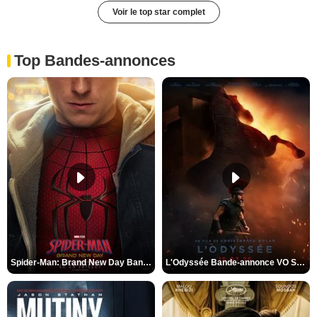
Voir le top star complet
Top Bandes-annonces
Spider-Man: Brand New Day Bande-annonce VO STFR
L'Odyssée Bande-annonce VO STFR