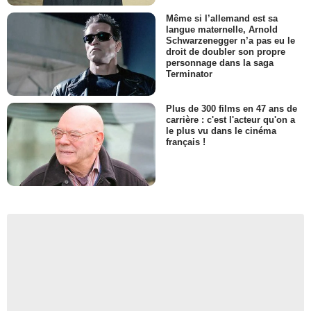
Même si l’allemand est sa
langue maternelle, Arnold
Schwarzenegger n’a pas eu le
droit de doubler son propre
personnage dans la saga
Terminator
Plus de 300 films en 47 ans de
carrière : c'est l'acteur qu'on a
le plus vu dans le cinéma
français !