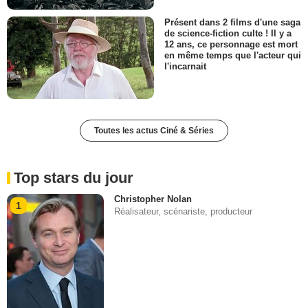
Présent dans 2 films d'une saga
de science-fiction culte ! Il y a
12 ans, ce personnage est mort
en même temps que l'acteur qui
l'incarnait
Toutes les actus Ciné & Séries
Top stars du jour
Christopher Nolan
1
Réalisateur, scénariste, producteur