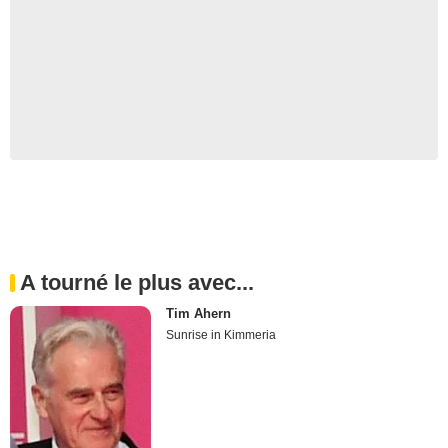
A tourné le plus avec...
Tim Ahern
Sunrise in Kimmeria