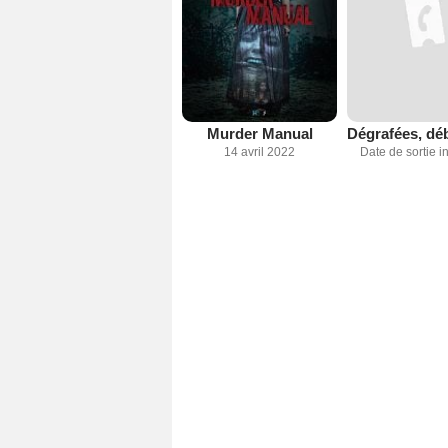
Murder Manual
14 avril 2022
Date de sortie 