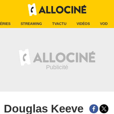
ÉRIES
STREAMING
TVACTU
VIDÉOS
VOD
Douglas Keeve