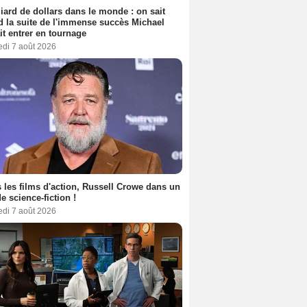
liard de dollars dans le monde : on sait
 la suite de l'immense succès Michael
it entrer en tournage
edi 7 août 2026
 les films d'action, Russell Crowe dans un
de science-fiction !
edi 7 août 2026