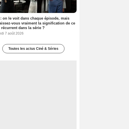
: on le voit dans chaque épisode, mais
issez-vous vraiment la signification de ce
l récurrent dans la série ?
edi 7 août 2026
Toutes les actus Ciné & Séries