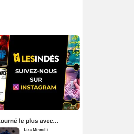
tourné le plus avec...
Liza Minnelli