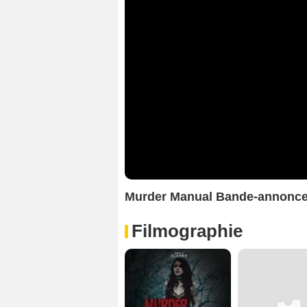
Murder Manual Bande-annonc
Filmographie