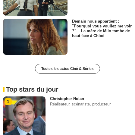
Demain nous appartient :
"Pourquoi vous vouliez me voir
?"... La mère de Milo tombe de
haut face à Chloé
Toutes les actus Ciné & Séries
Top stars du jour
Christopher Nolan
1
Réalisateur, scénariste, producteur