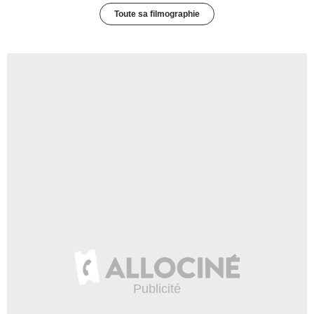
Toute sa filmographie