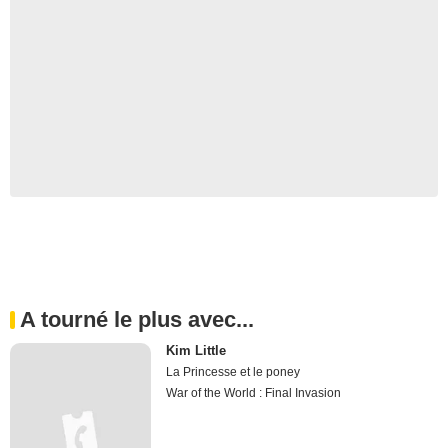
A tourné le plus avec...
Kim Little
La Princesse et le poney
War of the World : Final Invasion