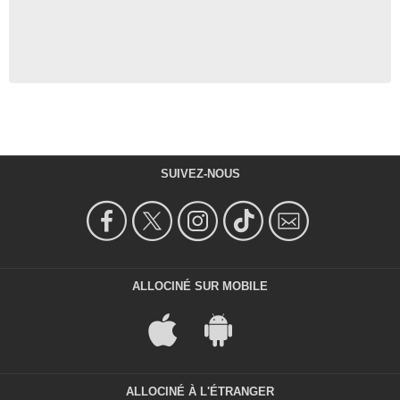
SUIVEZ-NOUS
ALLOCINÉ SUR MOBILE
ALLOCINÉ À L'ÉTRANGER