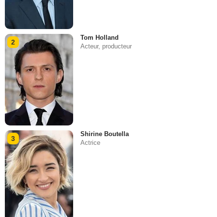
Tom Holland
2
Acteur, producteur
Shirine Boutella
3
Actrice