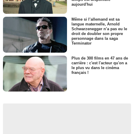
aujourd'hui
Même si l’allemand est sa
langue maternelle, Arnold
Schwarzenegger n’a pas eu le
droit de doubler son propre
personnage dans la saga
Terminator
Plus de 300 films en 47 ans de
carrière : c'est l'acteur qu'on a
le plus vu dans le cinéma
français !