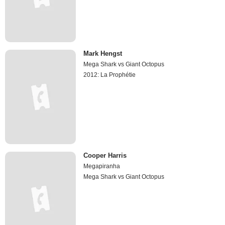
Mark Hengst
Mega Shark vs Giant Octopus
2012: La Prophétie
Cooper Harris
Megapiranha
Mega Shark vs Giant Octopus