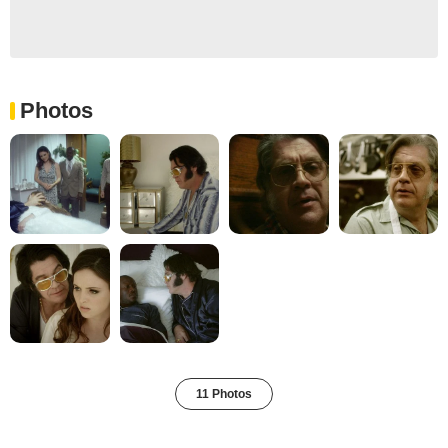
Photos
11 Photos