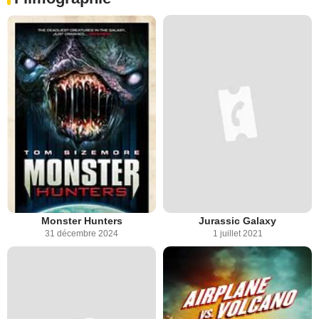
Monster Hunters
Jurassic Galaxy
31 décembre 2024
1 juillet 2021