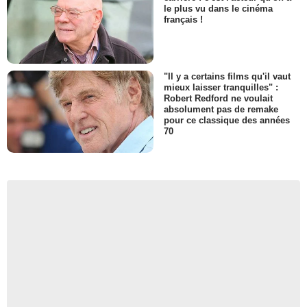
le plus vu dans le cinéma
français !
"Il y a certains films qu'il vaut
mieux laisser tranquilles" :
Robert Redford ne voulait
absolument pas de remake
pour ce classique des années
70