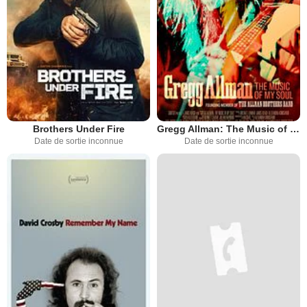
Brothers Under Fire
Gregg Allman: The Music of My Soul
Date de sortie inconnue
Date de sortie inconnue