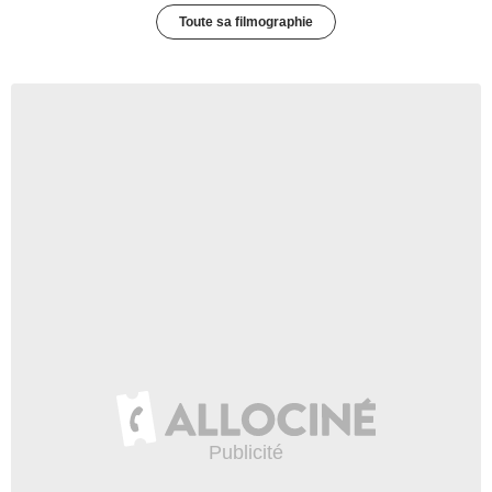
Toute sa filmographie