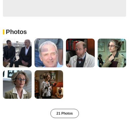
Photos
21 Photos