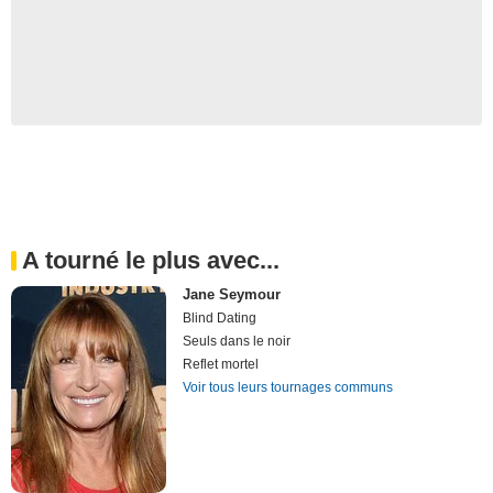
A tourné le plus avec...
Jane Seymour
Blind Dating
Seuls dans le noir
Reflet mortel
Voir tous leurs tournages communs