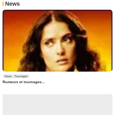
News
News - Tournages
Rumeurs et tournages...