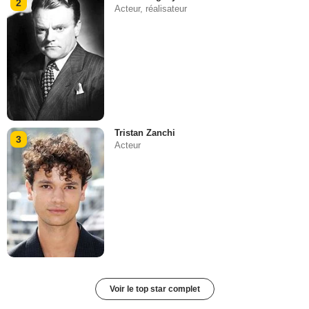
2
Acteur, réalisateur
Tristan Zanchi
3
Acteur
Voir le top star complet