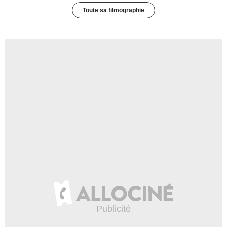
Toute sa filmographie