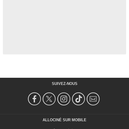
SUIVEZ-NOUS
ALLOCINÉ SUR MOBILE