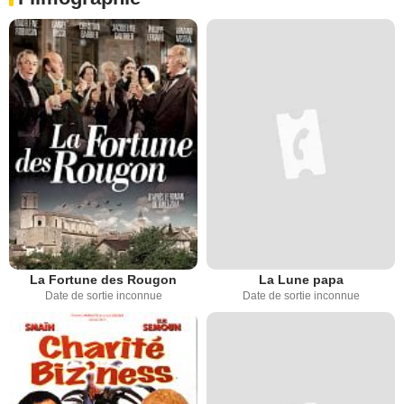
La Fortune des Rougon
La Lune papa
Date de sortie inconnue
Date de sortie inconnue