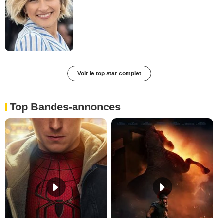
Voir le top star complet
Top Bandes-annonces