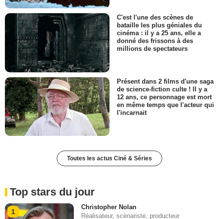
C'est l'une des scènes de
bataille les plus géniales du
cinéma : il y a 25 ans, elle a
donné des frissons à des
millions de spectateurs
Présent dans 2 films d'une saga
de science-fiction culte ! Il y a
12 ans, ce personnage est mort
en même temps que l'acteur qui
l'incarnait
Toutes les actus Ciné & Séries
Top stars du jour
Christopher Nolan
1
Réalisateur, scénariste, producteur