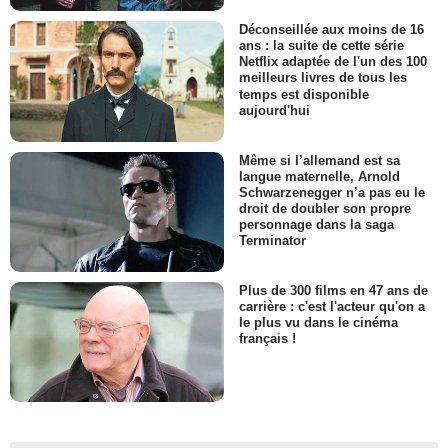
Déconseillée aux moins de 16
ans : la suite de cette série
Netflix adaptée de l'un des 100
meilleurs livres de tous les
temps est disponible
aujourd'hui
Même si l’allemand est sa
langue maternelle, Arnold
Schwarzenegger n’a pas eu le
droit de doubler son propre
personnage dans la saga
Terminator
Plus de 300 films en 47 ans de
carrière : c'est l'acteur qu'on a
le plus vu dans le cinéma
français !