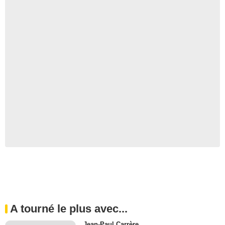
A tourné le plus avec...
Jean-Paul Carrère