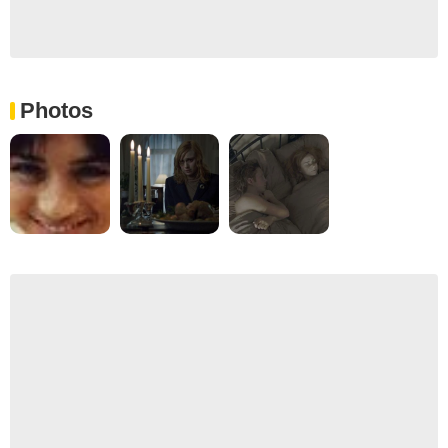
Photos