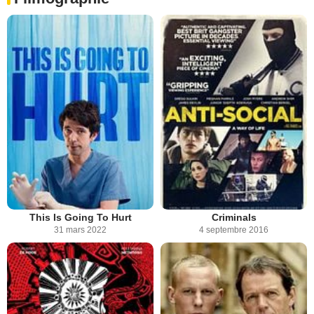
This Is Going To Hurt
Criminals
31 mars 2022
4 septembre 2016