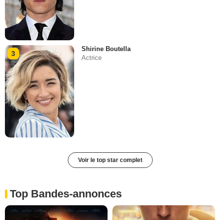
Shirine Boutella
3
Actrice
Voir le top star complet
Top Bandes-annonces