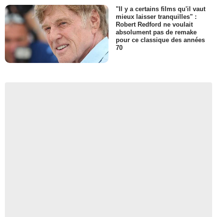
"Il y a certains films qu'il vaut
mieux laisser tranquilles" :
Robert Redford ne voulait
absolument pas de remake
pour ce classique des années
70