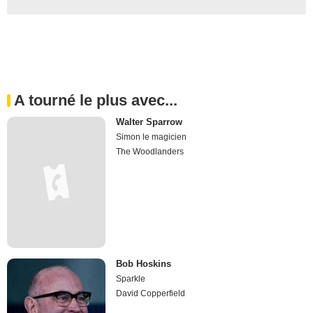
A tourné le plus avec...
Walter Sparrow
Simon le magicien
The Woodlanders
Bob Hoskins
Sparkle
David Copperfield