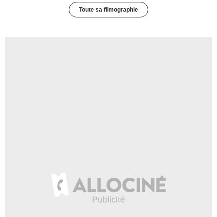
Toute sa filmographie