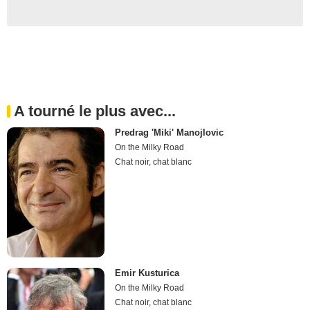
A tourné le plus avec...
Predrag 'Miki' Manojlovic
On the Milky Road
Chat noir, chat blanc
Emir Kusturica
On the Milky Road
Chat noir, chat blanc