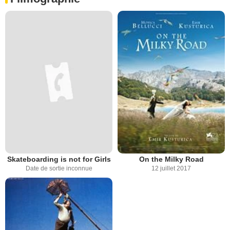
Skateboarding is not for Girls
On the Milky Road
Date de sortie inconnue
12 juillet 2017