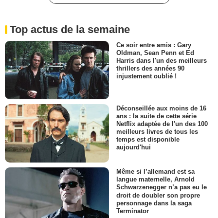
Top actus de la semaine
Ce soir entre amis : Gary
Oldman, Sean Penn et Ed
Harris dans l'un des meilleurs
thrillers des années 90
injustement oublié !
Déconseillée aux moins de 16
ans : la suite de cette série
Netflix adaptée de l'un des 100
meilleurs livres de tous les
temps est disponible
aujourd'hui
Même si l’allemand est sa
langue maternelle, Arnold
Schwarzenegger n’a pas eu le
droit de doubler son propre
personnage dans la saga
Terminator