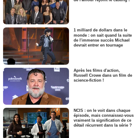
1 milliard de dollars dans le
monde : on sait quand la suite
de l'immense succès Michael
devrait entrer en tournage
Après les films d'action,
Russell Crowe dans un film de
science-fiction !
NCIS : on le voit dans chaque
épisode, mais connaissez-vous
vraiment la signification de ce
détail récurrent dans la série ?