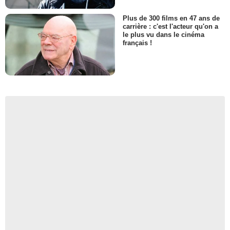
Plus de 300 films en 47 ans de
carrière : c'est l'acteur qu'on a
le plus vu dans le cinéma
français !