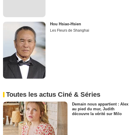
Hou Hsiao-Hsien
Les Fleurs de Shanghai
Toutes les actus Ciné & Séries
Demain nous appartient : Alex
au pied du mur, Judith
découvre la vérité sur Milo