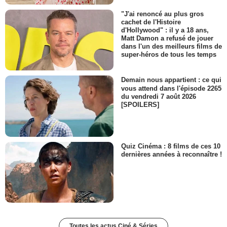
"J'ai renoncé au plus gros
cachet de l'Histoire
d'Hollywood" : il y a 18 ans,
Matt Damon a refusé de jouer
dans l'un des meilleurs films de
super-héros de tous les temps
Demain nous appartient : ce qui
vous attend dans l'épisode 2265
du vendredi 7 août 2026
[SPOILERS]
Quiz Cinéma : 8 films de ces 10
dernières années à reconnaître !
Toutes les actus Ciné & Séries