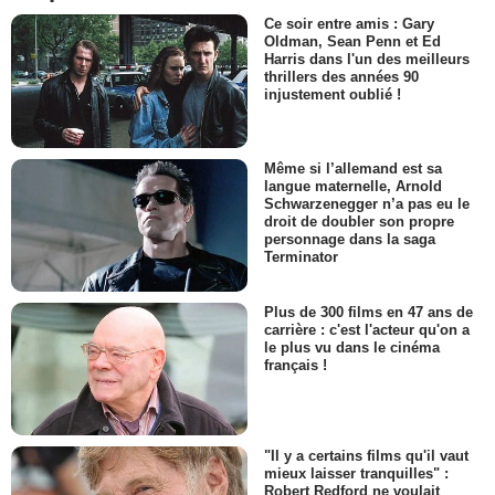
Ce soir entre amis : Gary
Oldman, Sean Penn et Ed
Harris dans l'un des meilleurs
thrillers des années 90
injustement oublié !
Même si l’allemand est sa
langue maternelle, Arnold
Schwarzenegger n’a pas eu le
droit de doubler son propre
personnage dans la saga
Terminator
Plus de 300 films en 47 ans de
carrière : c'est l'acteur qu'on a
le plus vu dans le cinéma
français !
"Il y a certains films qu'il vaut
mieux laisser tranquilles" :
Robert Redford ne voulait