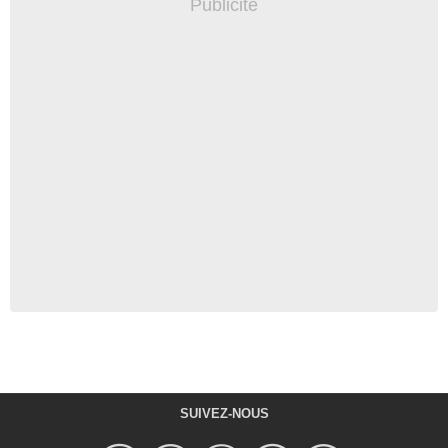
SUIVEZ-NOUS