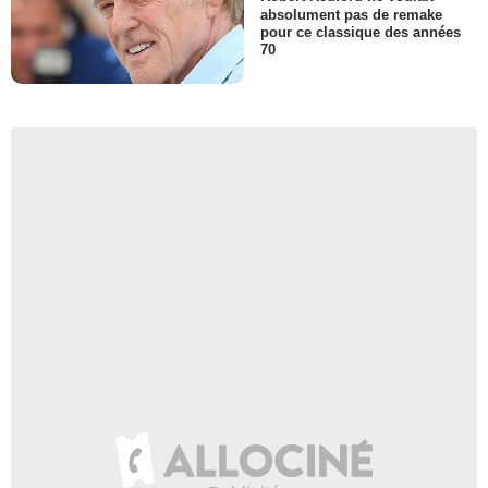
absolument pas de remake
pour ce classique des années
70