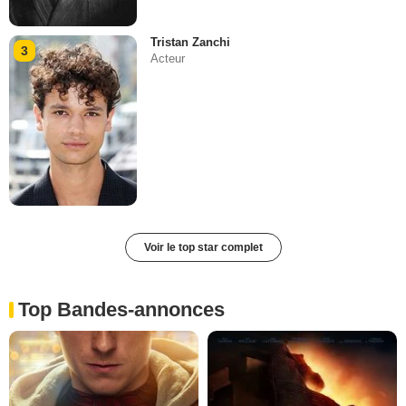
Tristan Zanchi
3
Acteur
Voir le top star complet
Top Bandes-annonces