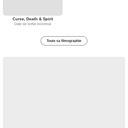
Curse, Death & Spirit
Date de sortie inconnue
Toute sa filmographie