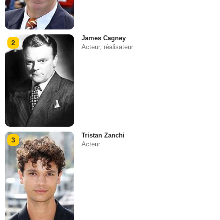
James Cagney
2
Acteur, réalisateur
Tristan Zanchi
3
Acteur