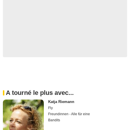
A tourné le plus avec...
Katja Riemann
Fly
Freundinnen - Alle für eine
Bandits