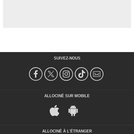
SUIVEZ-NOUS
ALLOCINÉ SUR MOBILE
ALLOCINÉ À L'ÉTRANGER