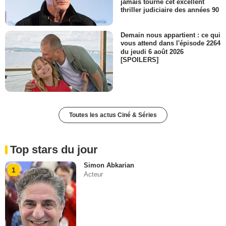
jamais tourné cet excellent
thriller judiciaire des années 90
Demain nous appartient : ce qui
vous attend dans l'épisode 2264
du jeudi 6 août 2026
[SPOILERS]
Toutes les actus Ciné & Séries
Top stars du jour
Simon Abkarian
1
Acteur