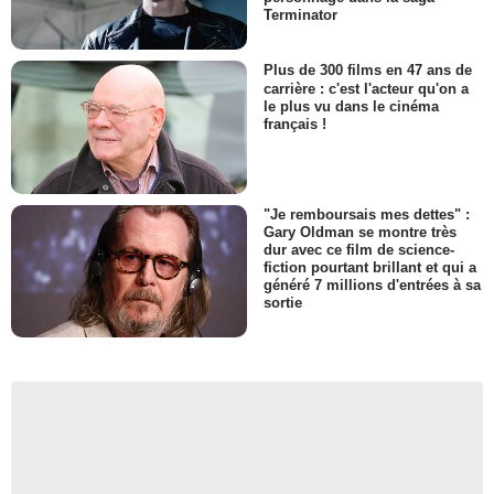
Terminator
Plus de 300 films en 47 ans de
carrière : c'est l'acteur qu'on a
le plus vu dans le cinéma
français !
"Je remboursais mes dettes" :
Gary Oldman se montre très
dur avec ce film de science-
fiction pourtant brillant et qui a
généré 7 millions d'entrées à sa
sortie