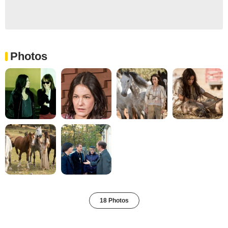
Photos
18 Photos