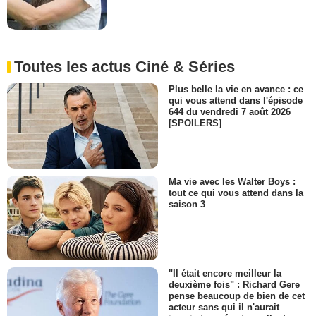
Toutes les actus Ciné & Séries
Plus belle la vie en avance : ce
qui vous attend dans l'épisode
644 du vendredi 7 août 2026
[SPOILERS]
Ma vie avec les Walter Boys :
tout ce qui vous attend dans la
saison 3
"Il était encore meilleur la
deuxième fois" : Richard Gere
pense beaucoup de bien de cet
acteur sans qui il n'aurait