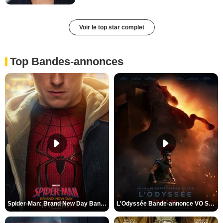
Voir le top star complet
Top Bandes-annonces
Spider-Man: Brand New Day Bande-annonce VO STFR
L'Odyssée Bande-annonce VO STFR