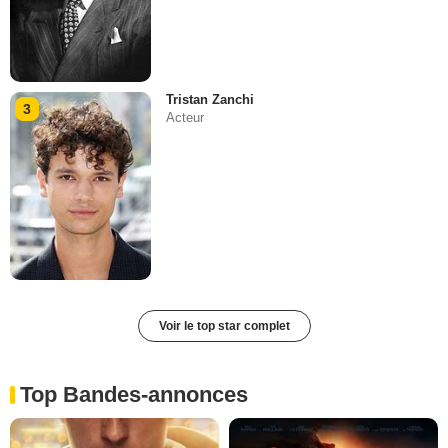
Tristan Zanchi
3
Acteur
Voir le top star complet
Top Bandes-annonces