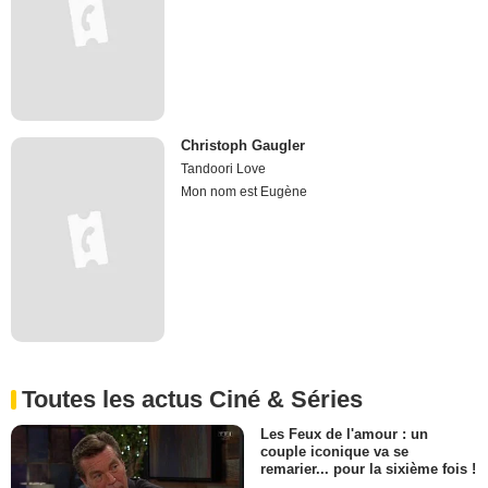
Christoph Gaugler
Tandoori Love
Mon nom est Eugène
Toutes les actus Ciné & Séries
Les Feux de l'amour : un
couple iconique va se
remarier... pour la sixième fois !