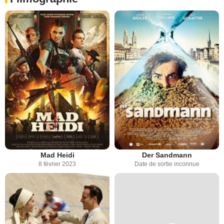
Mad Heidi
Der Sandmann
8 février 2023
Date de sortie inconnue