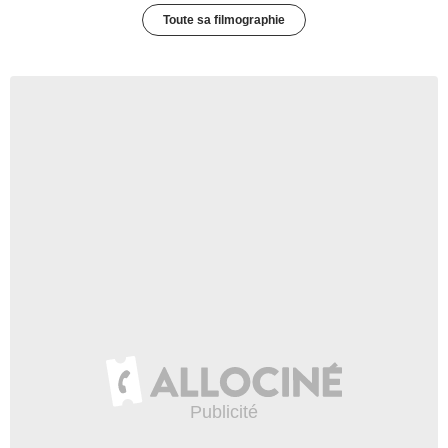
Toute sa filmographie