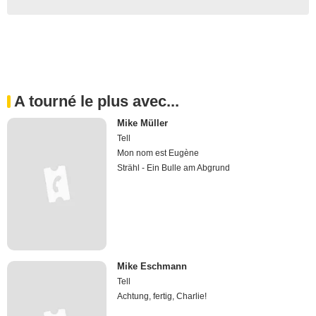
A tourné le plus avec...
Mike Müller
Tell
Mon nom est Eugène
Strähl - Ein Bulle am Abgrund
Mike Eschmann
Tell
Achtung, fertig, Charlie!