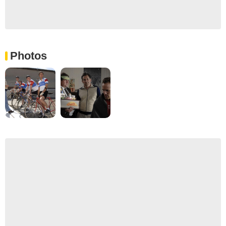
Photos