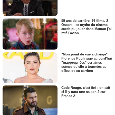
59 ans de carrière, 76 films, 2
Oscars : ce mythe du cinéma
aurait pu jouer dans Maman j'ai
raté l'avion
"Mon point de vue a changé" :
Florence Pugh juge aujourd'hui
"inappropriées" certaines
scènes qu'elle a tournées au
début de sa carrière
Code Rouge, c'est fini : on sait
si il y aura une saison 2 sur
France 2