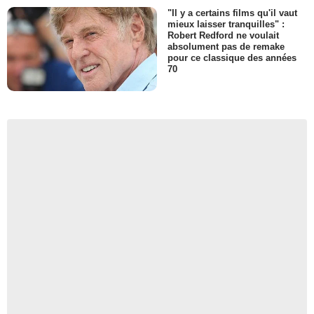
"Il y a certains films qu'il vaut
mieux laisser tranquilles" :
Robert Redford ne voulait
absolument pas de remake
pour ce classique des années
70