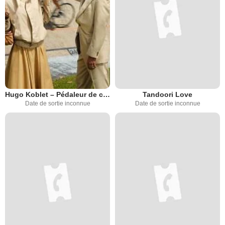
Hugo Koblet – Pédaleur de charme
Tandoori Love
Date de sortie inconnue
Date de sortie inconnue