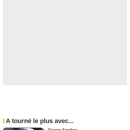
A tourné le plus avec...
George Sanders