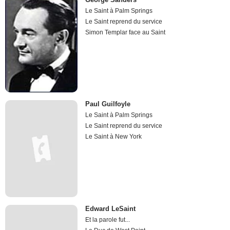
Le Saint à Palm Springs
Le Saint reprend du service
Simon Templar face au Saint
Paul Guilfoyle
Le Saint à Palm Springs
Le Saint reprend du service
Le Saint à New York
Edward LeSaint
Et la parole fut...