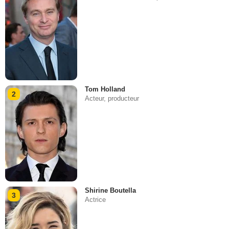
Tom Holland
2
Acteur, producteur
Shirine Boutella
3
Actrice