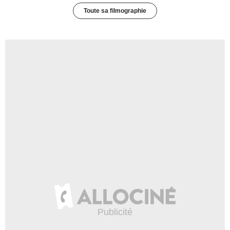
Toute sa filmographie