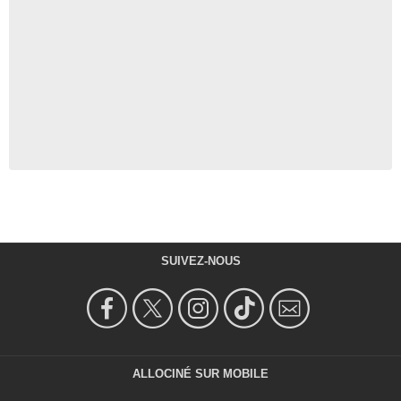
SUIVEZ-NOUS
ALLOCINÉ SUR MOBILE