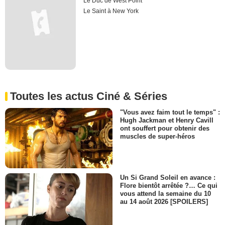
Le Duc de West Point
Le Saint à New York
Toutes les actus Ciné & Séries
"Vous avez faim tout le temps" :
Hugh Jackman et Henry Cavill
ont souffert pour obtenir des
muscles de super-héros
Un Si Grand Soleil en avance :
Flore bientôt arrêtée ?… Ce qui
vous attend la semaine du 10
au 14 août 2026 [SPOILERS]