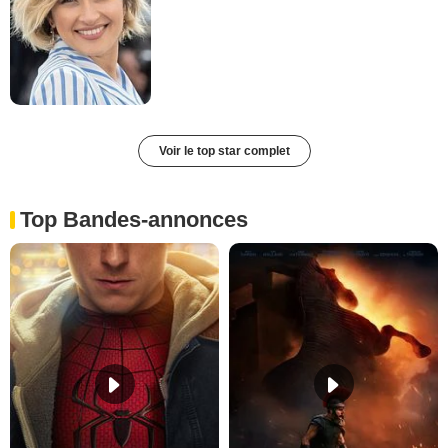
Voir le top star complet
Top Bandes-annonces