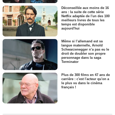
Déconseillée aux moins de 16
ans : la suite de cette série
Netflix adaptée de l'un des 100
meilleurs livres de tous les
temps est disponible
aujourd'hui
Même si l’allemand est sa
langue maternelle, Arnold
Schwarzenegger n’a pas eu le
droit de doubler son propre
personnage dans la saga
Terminator
Plus de 300 films en 47 ans de
carrière : c'est l'acteur qu'on a
le plus vu dans le cinéma
français !