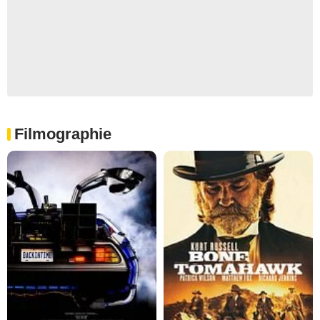
Filmographie