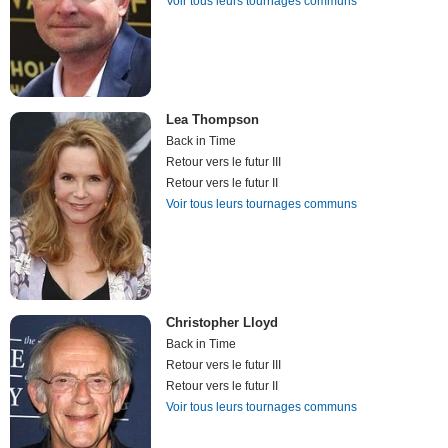
Voir tous leurs tournages communs
Lea Thompson
Back in Time
Retour vers le futur III
Retour vers le futur II
Voir tous leurs tournages communs
Christopher Lloyd
Back in Time
Retour vers le futur III
Retour vers le futur II
Voir tous leurs tournages communs