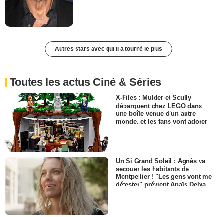
Autres stars avec qui il a tourné le plus
Toutes les actus Ciné & Séries
X-Files : Mulder et Scully
débarquent chez LEGO dans
une boîte venue d'un autre
monde, et les fans vont adorer
Un Si Grand Soleil : Agnès va
secouer les habitants de
Montpellier ! "Les gens vont me
détester" prévient Anaïs Delva