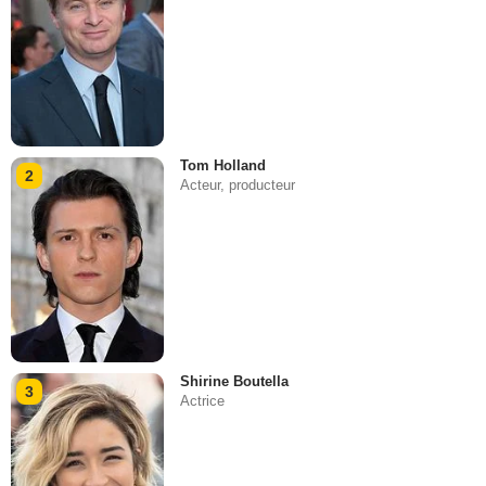
Tom Holland
2
Acteur, producteur
Shirine Boutella
3
Actrice