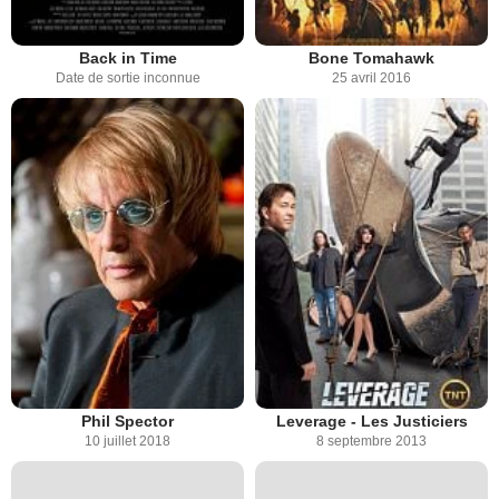
Back in Time
Bone Tomahawk
Date de sortie inconnue
25 avril 2016
Phil Spector
Leverage - Les Justiciers
10 juillet 2018
8 septembre 2013