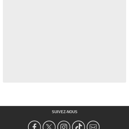
SUIVEZ-NOUS