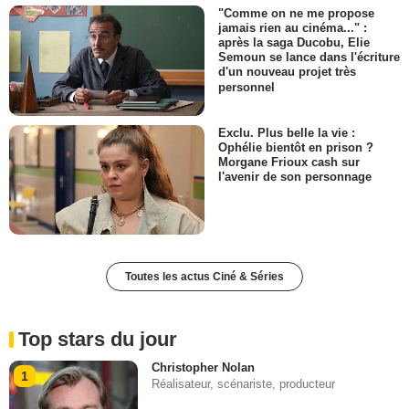
"Comme on ne me propose
jamais rien au cinéma..." :
après la saga Ducobu, Elie
Semoun se lance dans l'écriture
d'un nouveau projet très
personnel
Exclu. Plus belle la vie :
Ophélie bientôt en prison ?
Morgane Frioux cash sur
l'avenir de son personnage
Toutes les actus Ciné & Séries
Top stars du jour
Christopher Nolan
1
Réalisateur, scénariste, producteur