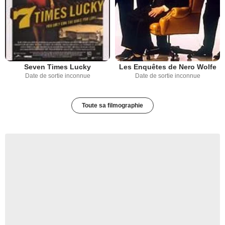
Seven Times Lucky
Les Enquêtes de Nero Wolfe
Date de sortie inconnue
Date de sortie inconnue
Toute sa filmographie