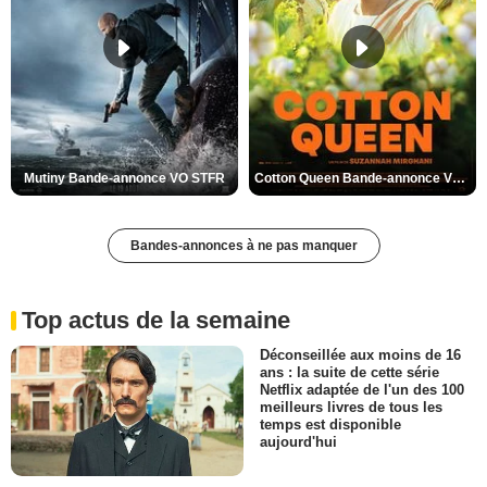
Mutiny Bande-annonce VO STFR
Cotton Queen Bande-annonce VO STFR
Bandes-annonces à ne pas manquer
Top actus de la semaine
Déconseillée aux moins de 16
ans : la suite de cette série
Netflix adaptée de l'un des 100
meilleurs livres de tous les
temps est disponible
aujourd'hui