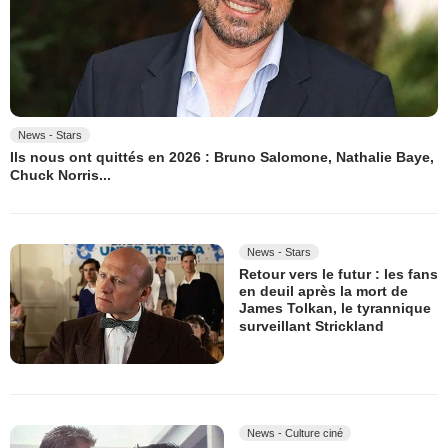
News - Stars
Ils nous ont quittés en 2026 : Bruno Salomone, Nathalie Baye,
Chuck Norris...
News - Stars
Retour vers le futur : les fans
en deuil après la mort de
James Tolkan, le tyrannique
surveillant Strickland
News - Culture ciné