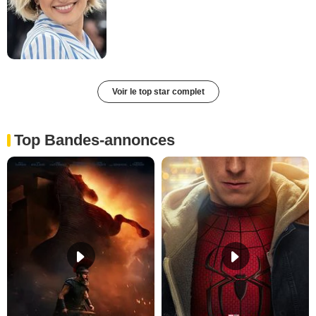
Voir le top star complet
Top Bandes-annonces