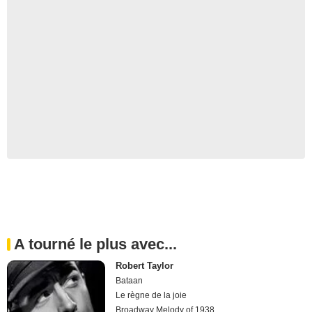
A tourné le plus avec...
Robert Taylor
Bataan
Le règne de la joie
Broadway Melody of 1938