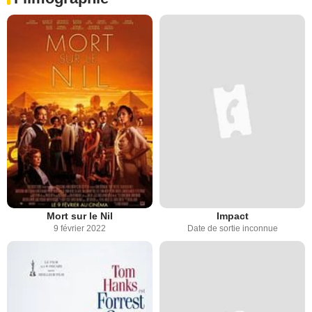
Mort sur le Nil
Impact
9 février 2022
Date de sortie inconnue