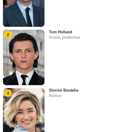
Tom Holland
2
Acteur, producteur
Shirine Boutella
3
Actrice