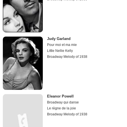
Judy Garland
Pour moi et ma mie
Little Nellie Kelly
Broadway Melody of 1938
Eleanor Powell
Broadway qui danse
Le règne de la joie
Broadway Melody of 1938