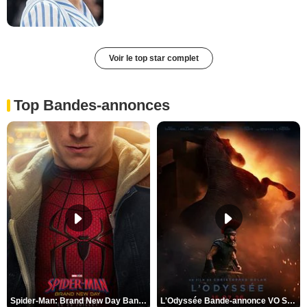
Voir le top star complet
Top Bandes-annonces
Spider-Man: Brand New Day Bande-annonce VO STFR
L'Odyssée Bande-annonce VO STFR