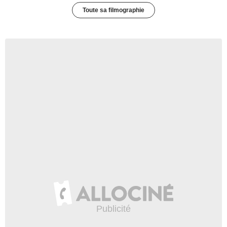
Toute sa filmographie