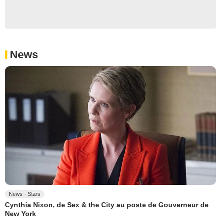
News
News - Stars
Cynthia Nixon, de Sex & the City au poste de Gouverneur de
New York