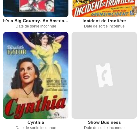
It's a Big Country: An American Anthology
Incident de frontière
Date de sortie inconnue
Date de sortie inconnue
Cynthia
Show Business
Date de sortie inconnue
Date de sortie inconnue