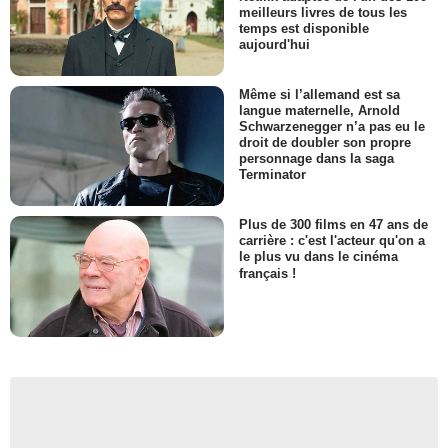
meilleurs livres de tous les
temps est disponible
aujourd'hui
Même si l’allemand est sa
langue maternelle, Arnold
Schwarzenegger n’a pas eu le
droit de doubler son propre
personnage dans la saga
Terminator
Plus de 300 films en 47 ans de
carrière : c'est l'acteur qu'on a
le plus vu dans le cinéma
français !