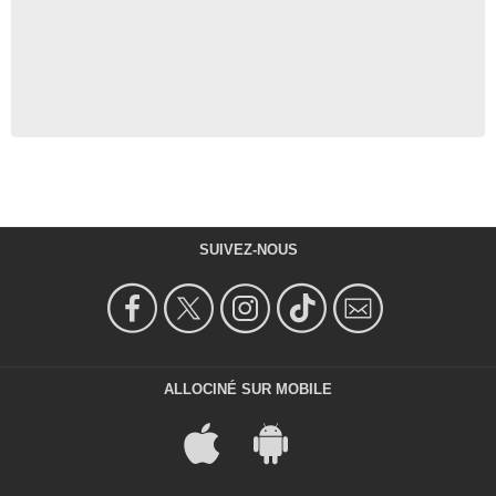
SUIVEZ-NOUS
ALLOCINÉ SUR MOBILE