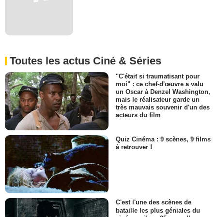
Toutes les actus Ciné & Séries
"C'était si traumatisant pour
moi" : ce chef-d'œuvre a valu
un Oscar à Denzel Washington,
mais le réalisateur garde un
très mauvais souvenir d'un des
acteurs du film
Quiz Cinéma : 9 scènes, 9 films
à retrouver !
C'est l'une des scènes de
bataille les plus géniales du