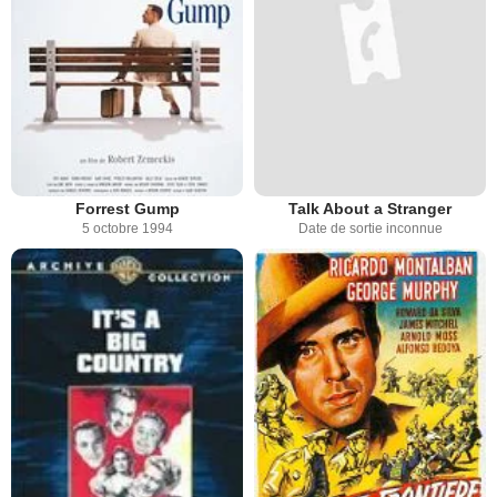
Forrest Gump
Talk About a Stranger
5 octobre 1994
Date de sortie inconnue