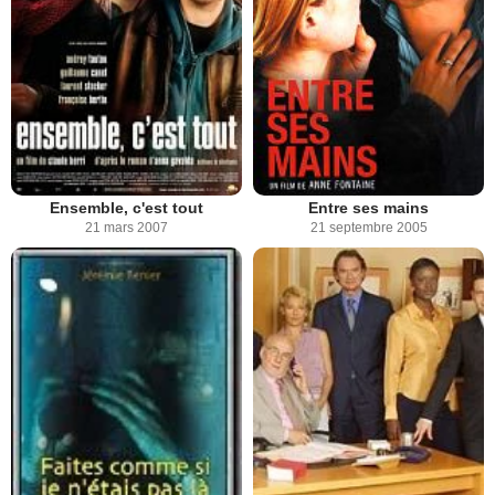
Ensemble, c'est tout
Entre ses mains
21 mars 2007
21 septembre 2005