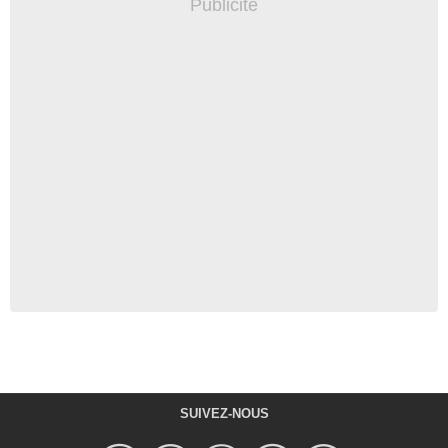
SUIVEZ-NOUS