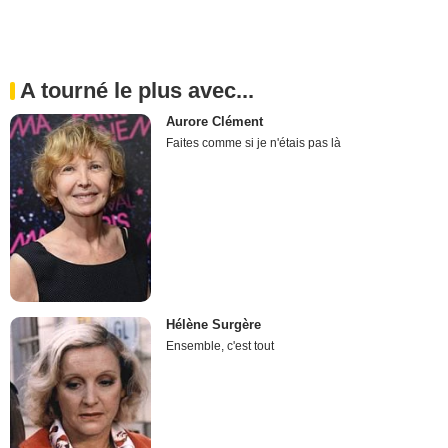
A tourné le plus avec...
Aurore Clément
Faites comme si je n'étais pas là
Hélène Surgère
Ensemble, c'est tout