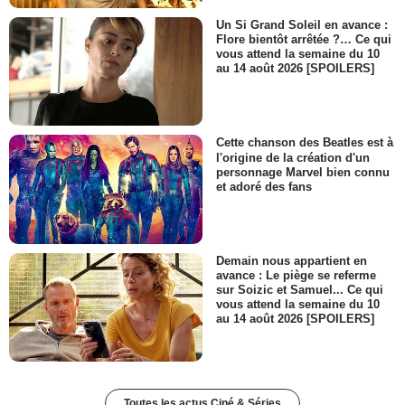
Un Si Grand Soleil en avance :
Flore bientôt arrêtée ?… Ce qui
vous attend la semaine du 10
au 14 août 2026 [SPOILERS]
Cette chanson des Beatles est à
l'origine de la création d'un
personnage Marvel bien connu
et adoré des fans
Demain nous appartient en
avance : Le piège se referme
sur Soizic et Samuel... Ce qui
vous attend la semaine du 10
au 14 août 2026 [SPOILERS]
Toutes les actus Ciné & Séries