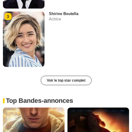
Shirine Boutella
3
Actrice
Voir le top star complet
Top Bandes-annonces