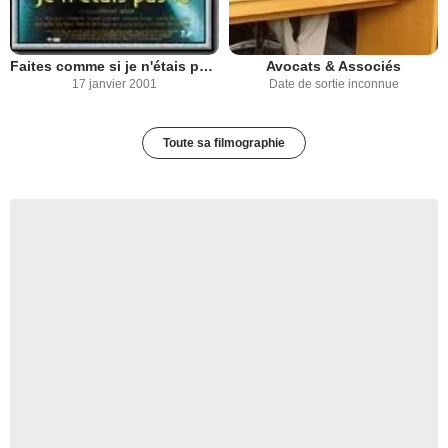
Faites comme si je n'étais pas là
Avocats & Associés
17 janvier 2001
Date de sortie inconnue
Toute sa filmographie