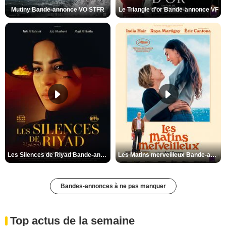
Mutiny Bande-annonce VO STFR
Le Triangle d'or Bande-annonce VF
Les Silences de Riyad Bande-annonce VO STFR
Les Matins merveilleux Bande-annonce VF
Bandes-annonces à ne pas manquer
Top actus de la semaine