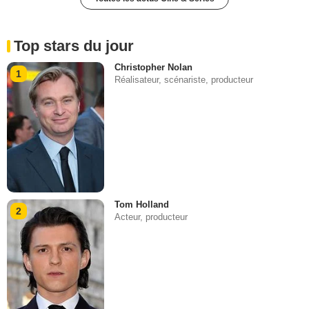
Top stars du jour
Christopher Nolan
1
Réalisateur, scénariste, producteur
Tom Holland
2
Acteur, producteur