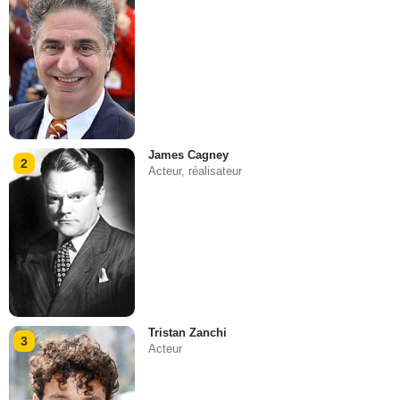
James Cagney
2
Acteur, réalisateur
Tristan Zanchi
3
Acteur