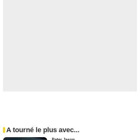
A tourné le plus avec...
Peter Jason