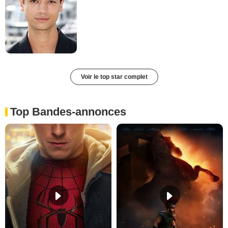
Voir le top star complet
Top Bandes-annonces