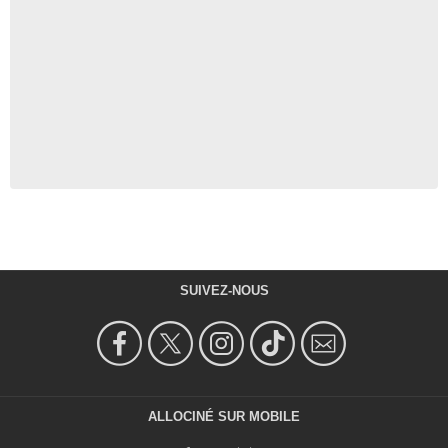
SUIVEZ-NOUS
ALLOCINÉ SUR MOBILE