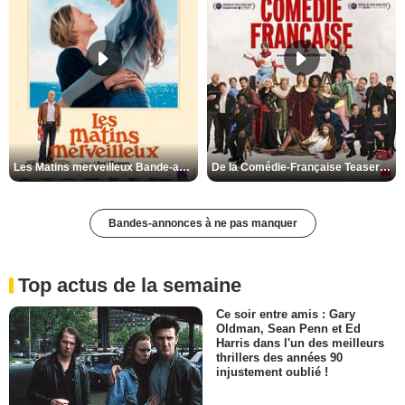
Les Matins merveilleux Bande-annonce VF
De la Comédie-Française Teaser VF
Bandes-annonces à ne pas manquer
Top actus de la semaine
Ce soir entre amis : Gary
Oldman, Sean Penn et Ed
Harris dans l'un des meilleurs
thrillers des années 90
injustement oublié !