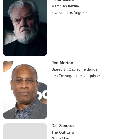
Match en famille
Invasion Los Angeles
Joe Morton
Speed 2 : Cap sur le danger
Les Passagers de l'angoisse
Del Zamora
The Outfitters