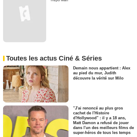
Repo Man
Toutes les actus Ciné & Séries
Demain nous appartient : Alex
au pied du mur, Judith
découvre la vérité sur Milo
"J'ai renoncé au plus gros
cachet de l'Histoire
d'Hollywood" : il y a 18 ans,
Matt Damon a refusé de jouer
dans l'un des meilleurs films de
super-héros de tous les temps