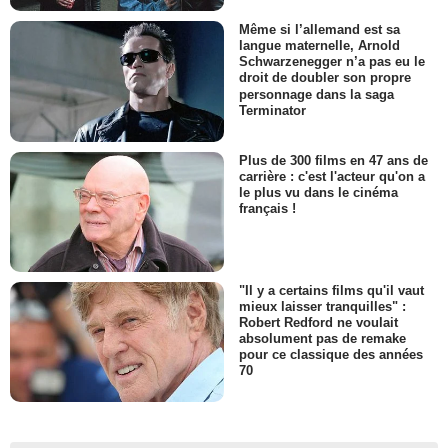
Même si l’allemand est sa
langue maternelle, Arnold
Schwarzenegger n’a pas eu le
droit de doubler son propre
personnage dans la saga
Terminator
Plus de 300 films en 47 ans de
carrière : c'est l'acteur qu'on a
le plus vu dans le cinéma
français !
"Il y a certains films qu'il vaut
mieux laisser tranquilles" :
Robert Redford ne voulait
absolument pas de remake
pour ce classique des années
70