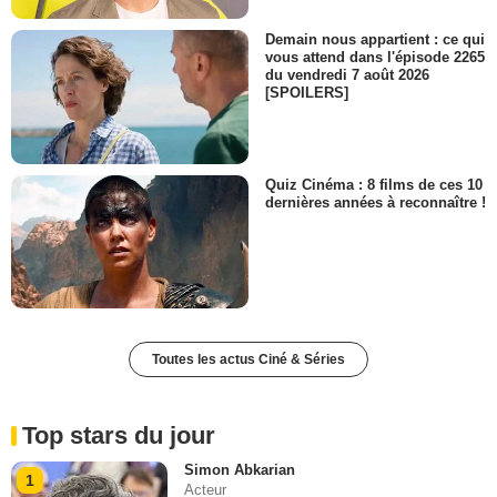
Demain nous appartient : ce qui
vous attend dans l'épisode 2265
du vendredi 7 août 2026
[SPOILERS]
Quiz Cinéma : 8 films de ces 10
dernières années à reconnaître !
Toutes les actus Ciné & Séries
Top stars du jour
Simon Abkarian
1
Acteur