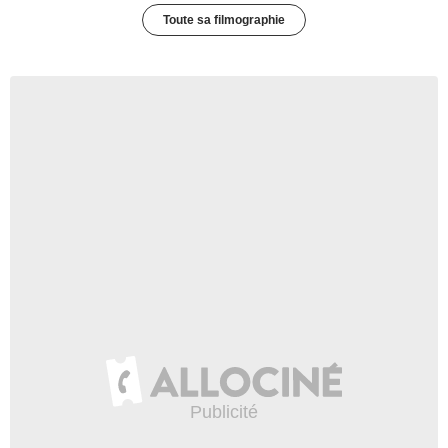
Toute sa filmographie