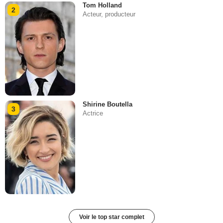
Tom Holland
2
Acteur, producteur
Shirine Boutella
3
Actrice
Voir le top star complet