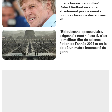
mieux laisser tranquilles" :
Robert Redford ne voulait
absolument pas de remake
pour ce classique des années
70
"Eblouissant, spectaculaire,
exigeant" : noté 4,4 sur 5, c'est
le meilleur film de science-
fiction de l'année 2024 et on le
doit à un maître incontesté du
genre !