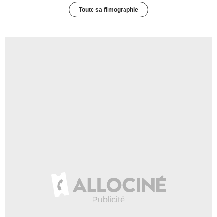
Toute sa filmographie