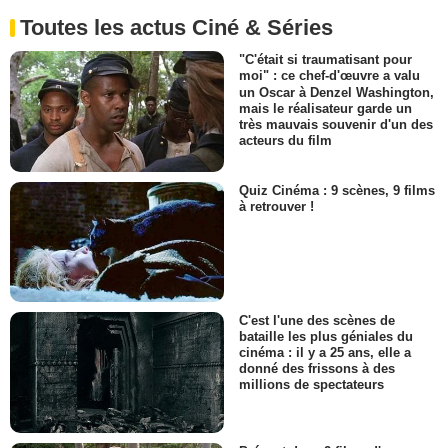
Toutes les actus Ciné & Séries
"C'était si traumatisant pour
moi" : ce chef-d'œuvre a valu
un Oscar à Denzel Washington,
mais le réalisateur garde un
très mauvais souvenir d'un des
acteurs du film
Quiz Cinéma : 9 scènes, 9 films
à retrouver !
C'est l'une des scènes de
bataille les plus géniales du
cinéma : il y a 25 ans, elle a
donné des frissons à des
millions de spectateurs