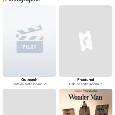
Outreach
Fractured
Date de sortie inconnue
Date de sortie inconnue