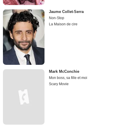
Jaume Collet-Serra
Non-Stop
La Maison de cire
Mark McConchie
Mon boss, sa fille et moi
Scary Movie