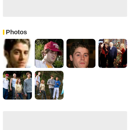
Photos