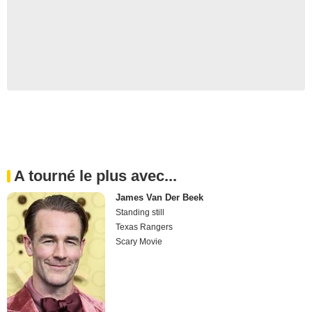
A tourné le plus avec...
James Van Der Beek
Standing still
Texas Rangers
Scary Movie