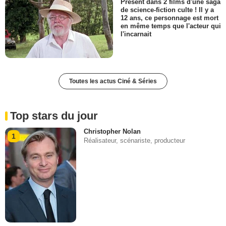
Présent dans 2 films d'une saga
de science-fiction culte ! Il y a
12 ans, ce personnage est mort
en même temps que l'acteur qui
l'incarnait
Toutes les actus Ciné & Séries
Top stars du jour
Christopher Nolan
1
Réalisateur, scénariste, producteur