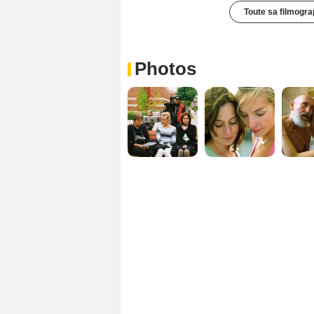
Toute sa filmogra
Photos