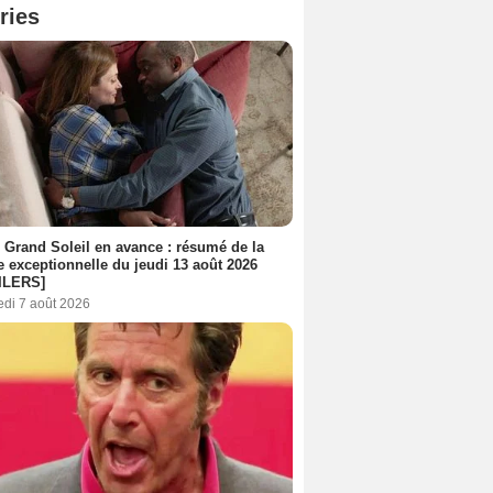
ries
 Grand Soleil en avance : résumé de la
e exceptionnelle du jeudi 13 août 2026
ILERS]
edi 7 août 2026