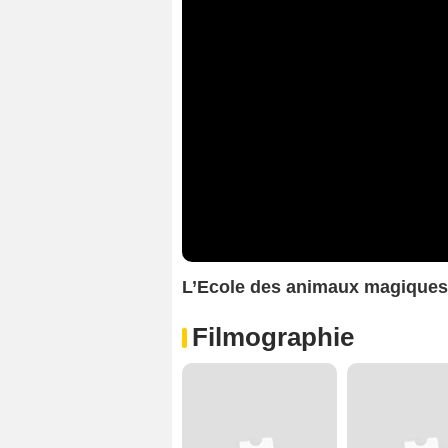
L’Ecole des animaux magique
Filmographie