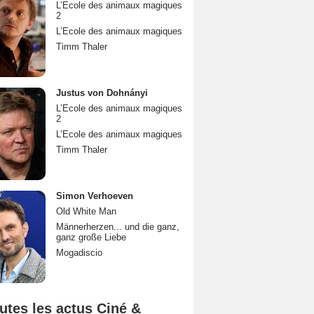
L’Ecole des animaux magiques
2
L’Ecole des animaux magiques
Timm Thaler
Justus von Dohnányi
L’Ecole des animaux magiques
2
L’Ecole des animaux magiques
Timm Thaler
Simon Verhoeven
Old White Man
Männerherzen... und die ganz,
ganz große Liebe
Mogadiscio
utes les actus Ciné &