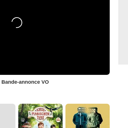
s Bande-annonce VO