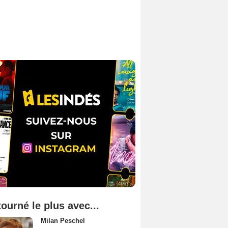
tourné le plus avec...
Milan Peschel