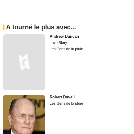
A tourné le plus avec...
Andrew Duncan
Love Story
Les Gens de la pluie
Robert Duvall
Les Gens de la pluie