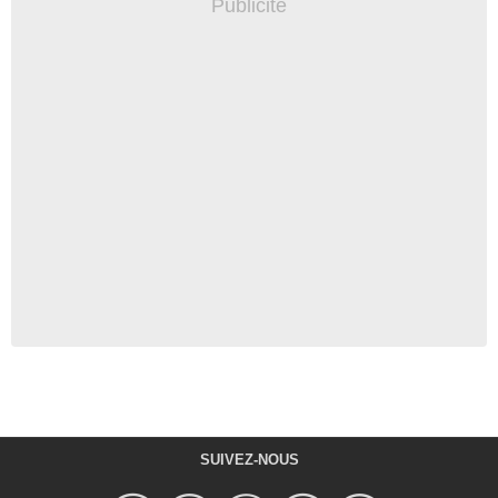
SUIVEZ-NOUS