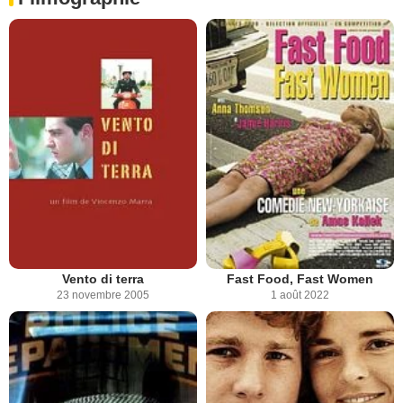
Vento di terra
Fast Food, Fast Women
23 novembre 2005
1 août 2022