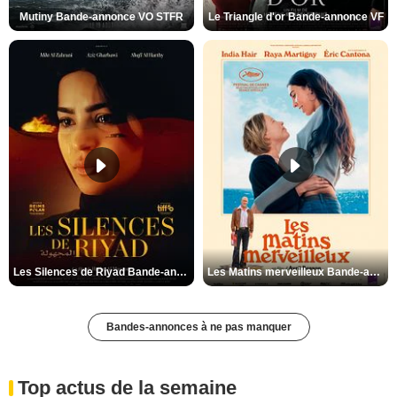
Mutiny Bande-annonce VO STFR
Le Triangle d'or Bande-annonce VF
Les Silences de Riyad Bande-annonce VO STFR
Les Matins merveilleux Bande-annonce VF
Bandes-annonces à ne pas manquer
Top actus de la semaine