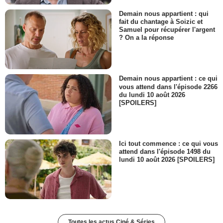
Demain nous appartient : qui
fait du chantage à Soizic et
Samuel pour récupérer l'argent
? On a la réponse
Demain nous appartient : ce qui
vous attend dans l'épisode 2266
du lundi 10 août 2026
[SPOILERS]
Ici tout commence : ce qui vous
attend dans l'épisode 1498 du
lundi 10 août 2026 [SPOILERS]
Toutes les actus Ciné & Séries