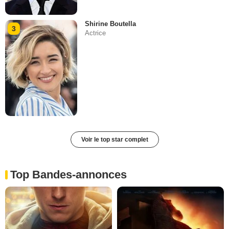
Shirine Boutella
3
Actrice
Voir le top star complet
Top Bandes-annonces