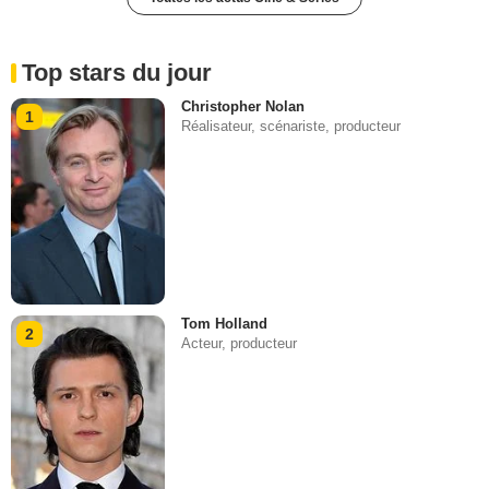
Top stars du jour
Christopher Nolan
1
Réalisateur, scénariste, producteur
Tom Holland
2
Acteur, producteur