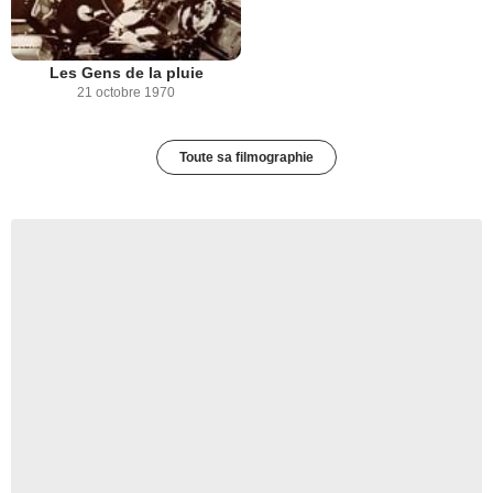
Les Gens de la pluie
21 octobre 1970
Toute sa filmographie