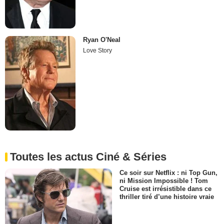
Ryan O'Neal
Love Story
Toutes les actus Ciné & Séries
Ce soir sur Netflix : ni Top Gun,
ni Mission Impossible ! Tom
Cruise est irrésistible dans ce
thriller tiré d’une histoire vraie