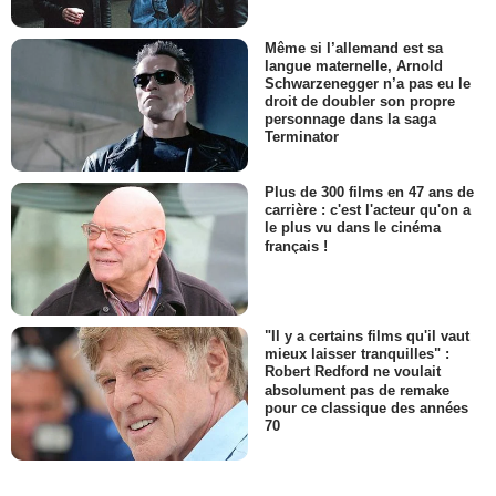
Même si l’allemand est sa
langue maternelle, Arnold
Schwarzenegger n’a pas eu le
droit de doubler son propre
personnage dans la saga
Terminator
Plus de 300 films en 47 ans de
carrière : c'est l'acteur qu'on a
le plus vu dans le cinéma
français !
"Il y a certains films qu'il vaut
mieux laisser tranquilles" :
Robert Redford ne voulait
absolument pas de remake
pour ce classique des années
70