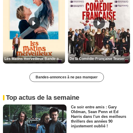
Les Matins merveilleux Bande-annonce VF
De la Comédie-Française Teaser VF
Bandes-annonces à ne pas manquer
Top actus de la semaine
Ce soir entre amis : Gary
Oldman, Sean Penn et Ed
Harris dans l'un des meilleurs
thrillers des années 90
injustement oublié !