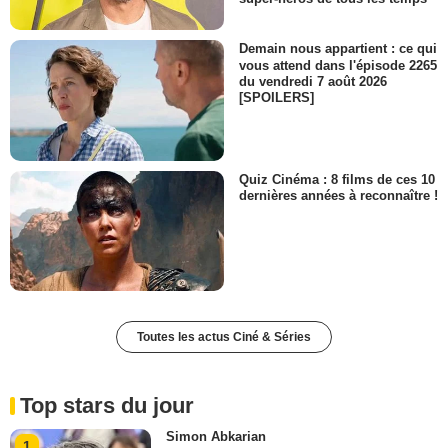
Demain nous appartient : ce qui
vous attend dans l'épisode 2265
du vendredi 7 août 2026
[SPOILERS]
Quiz Cinéma : 8 films de ces 10
dernières années à reconnaître !
Toutes les actus Ciné & Séries
Top stars du jour
Simon Abkarian
1