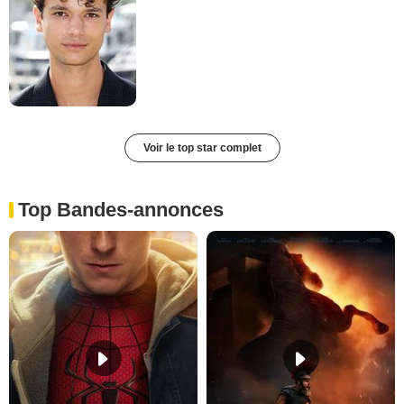
Voir le top star complet
Top Bandes-annonces