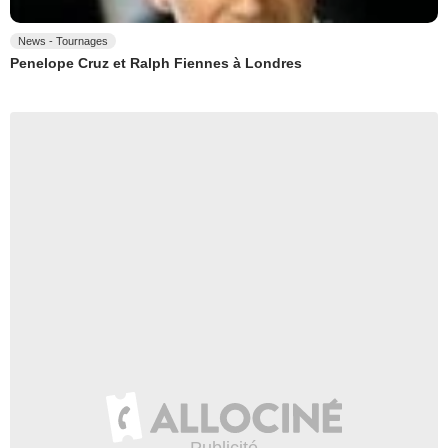
News - Tournages
Penelope Cruz et Ralph Fiennes à Londres