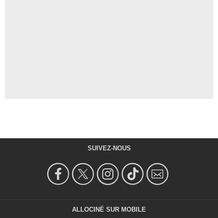
SUIVEZ-NOUS
ALLOCINÉ SUR MOBILE