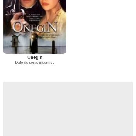
Onegin
Date de sortie inconnue