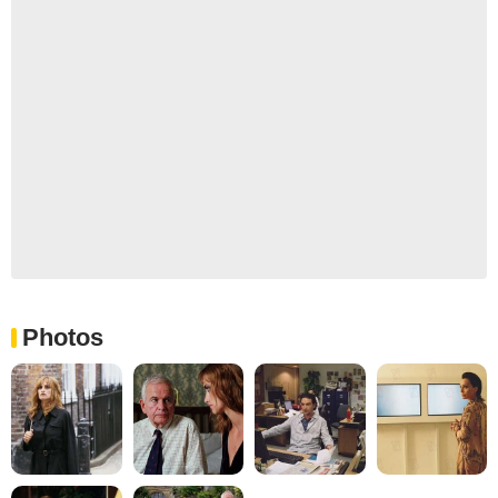
Photos