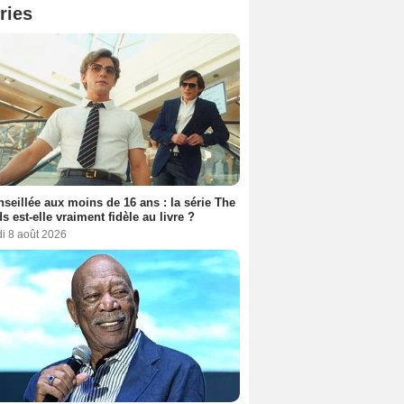
ries
seillée aux moins de 16 ans : la série The
s est-elle vraiment fidèle au livre ?
i 8 août 2026