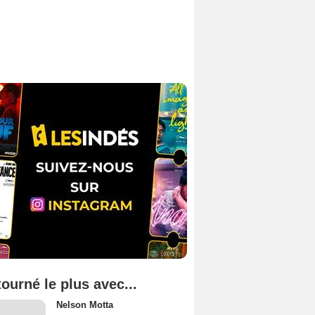
tourné le plus avec...
Nelson Motta