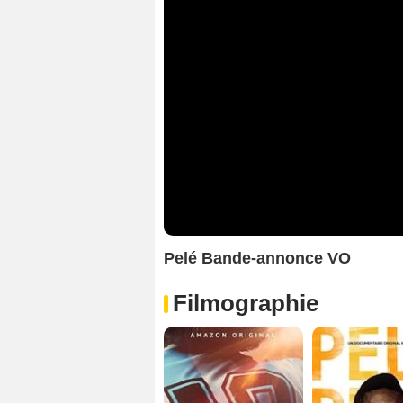
Pelé Bande-annonce VO
Filmographie