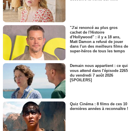
"J'ai renoncé au plus gros
cachet de l'Histoire
d'Hollywood" : il y a 18 ans,
Matt Damon a refusé de jouer
dans l'un des meilleurs films de
super-héros de tous les temps
Demain nous appartient : ce qui
vous attend dans l'épisode 2265
du vendredi 7 août 2026
[SPOILERS]
Quiz Cinéma : 8 films de ces 10
dernières années à reconnaître !