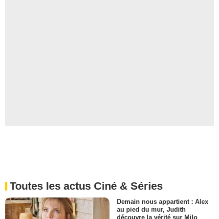
Toutes les actus Ciné & Séries
Demain nous appartient : Alex
au pied du mur, Judith
découvre la vérité sur Milo