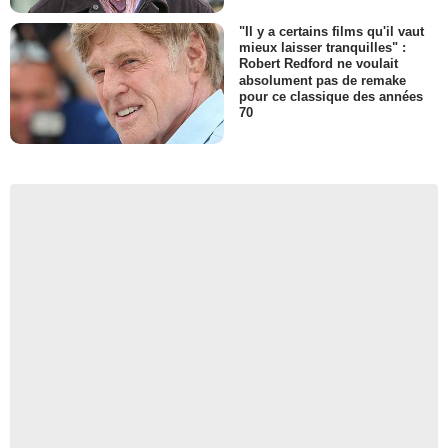
"Il y a certains films qu'il vaut
mieux laisser tranquilles" :
Robert Redford ne voulait
absolument pas de remake
pour ce classique des années
70