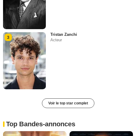
Tristan Zanchi
3
Acteur
Voir le top star complet
Top Bandes-annonces