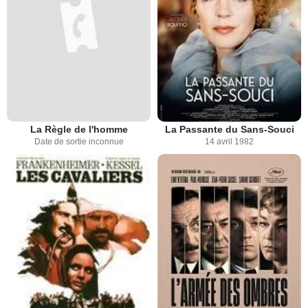
La Règle de l'homme
La Passante du Sans-Souci
Date de sortie inconnue
14 avril 1982