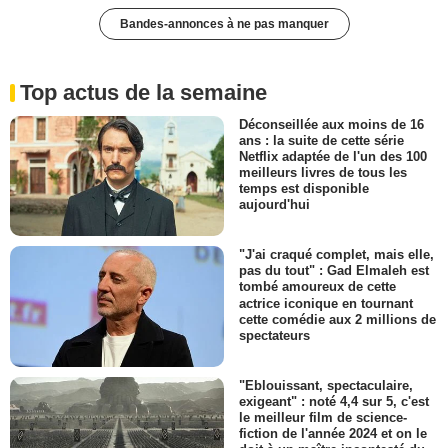
Bandes-annonces à ne pas manquer
Top actus de la semaine
Déconseillée aux moins de 16
ans : la suite de cette série
Netflix adaptée de l'un des 100
meilleurs livres de tous les
temps est disponible
aujourd'hui
"J'ai craqué complet, mais elle,
pas du tout" : Gad Elmaleh est
tombé amoureux de cette
actrice iconique en tournant
cette comédie aux 2 millions de
spectateurs
"Eblouissant, spectaculaire,
exigeant" : noté 4,4 sur 5, c'est
le meilleur film de science-
fiction de l'année 2024 et on le