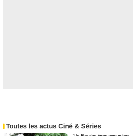
Toutes les actus Ciné & Séries