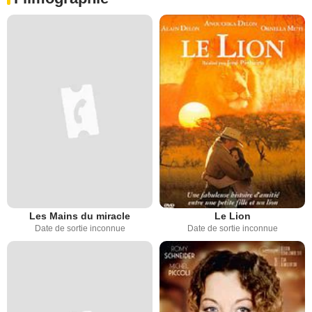
Les Mains du miracle
Le Lion
Date de sortie inconnue
Date de sortie inconnue