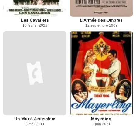
Les Cavaliers
L'Armée des Ombres
16 février 2022
12 septembre 1969
Un Mur à Jerusalem
Mayerling
6 mai 2008
1 juin 2021