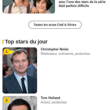
avec l'une des stars de la série
était parfois difficile
Toutes les actus Ciné & Séries
Top stars du jour
Christopher Nolan
1
Réalisateur, scénariste, producteur
Tom Holland
2
Acteur, producteur