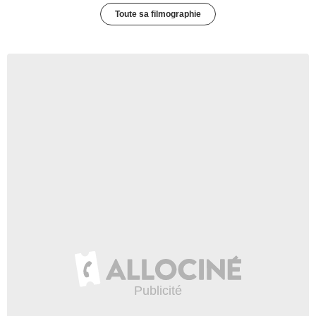
Toute sa filmographie