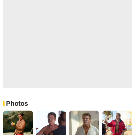
Photos