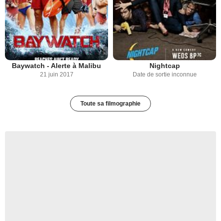
Baywatch - Alerte à Malibu
Nightcap
21 juin 2017
Date de sortie inconnue
Toute sa filmographie