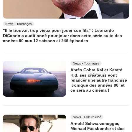
News - Tournages
"Il le trouvait trop vieux pour jouer son fils" : Leonardo
DiCaprio a auditionné pour jouer dans cette série culte des
années 90 aux 12 saisons et 246 épisodes
News - Tournages
Après Cobra Kai et Karaté
Kid, ses créateurs vont
relancer une autre franchise
iconique des années 80, et
ce sera au cinéma !
News - Culture ciné
Arnold Schwarzenegger,
Michael Fassbender et des