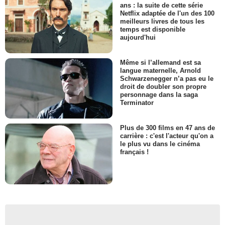
ans : la suite de cette série
Netflix adaptée de l'un des 100
meilleurs livres de tous les
temps est disponible
aujourd'hui
Même si l’allemand est sa
langue maternelle, Arnold
Schwarzenegger n’a pas eu le
droit de doubler son propre
personnage dans la saga
Terminator
Plus de 300 films en 47 ans de
carrière : c'est l'acteur qu'on a
le plus vu dans le cinéma
français !