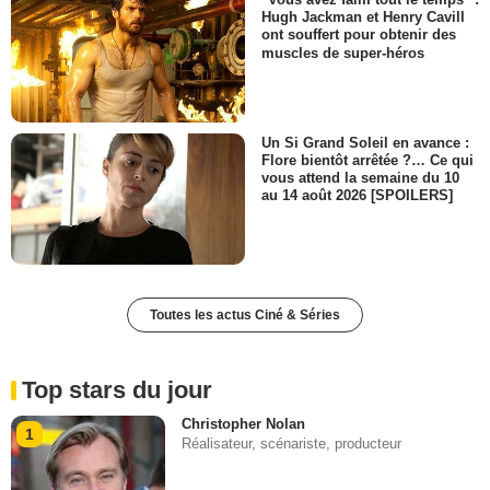
Hugh Jackman et Henry Cavill
ont souffert pour obtenir des
muscles de super-héros
Un Si Grand Soleil en avance :
Flore bientôt arrêtée ?… Ce qui
vous attend la semaine du 10
au 14 août 2026 [SPOILERS]
Toutes les actus Ciné & Séries
Top stars du jour
Christopher Nolan
1
Réalisateur, scénariste, producteur