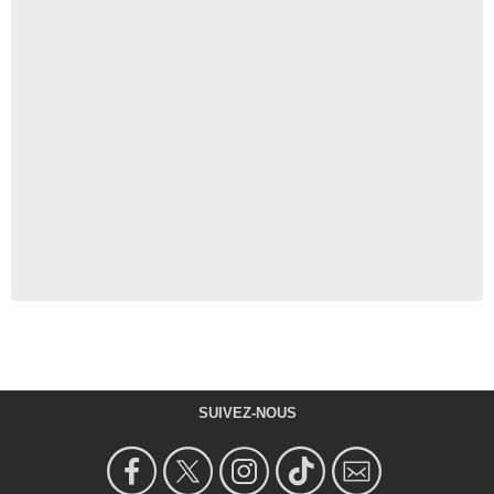
SUIVEZ-NOUS