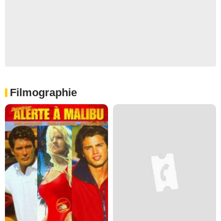
Filmographie