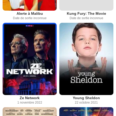
Alerte à Malibu
Kung Fury: The Movie
Date de sortie inconnue
Date de sortie inconnue
Ze Network
Young Sheldon
1 novembre 2022
22 octobre 2021