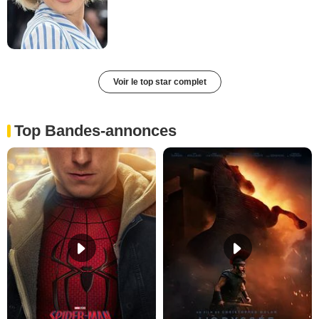
Voir le top star complet
Top Bandes-annonces