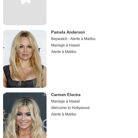
Pamela Anderson
Baywatch - Alerte à Malibu
Mariage à Hawaï
Alerte à Malibu
Carmen Electra
Mariage à Hawaï
Welcome to Hollywood
Alerte à Malibu