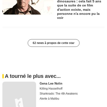
dinosaures : cela fait 5 ans
que la suite de ce film
d'action existe, mais
personne n'a encore pu la
voir
62 news à propos de cette star
A tourné le plus avec...
Gena Lee Nolin
Killing Hasselhoff
Sharknado: The 4th Awakens
Alerte à Malibu