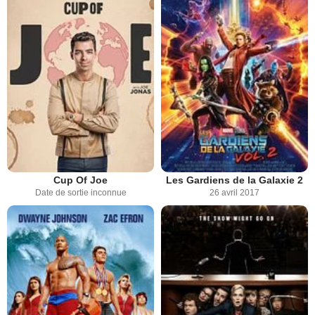
Cup Of Joe
Les Gardiens de la Galaxie 2
Date de sortie inconnue
26 avril 2017