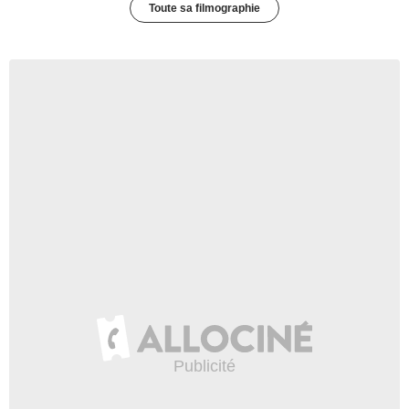
Toute sa filmographie