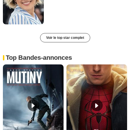
Voir le top star complet
Top Bandes-annonces