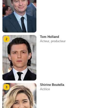
Tom Holland
2
Acteur, producteur
Shirine Boutella
3
Actrice