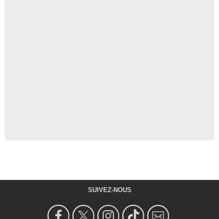
SUIVEZ-NOUS