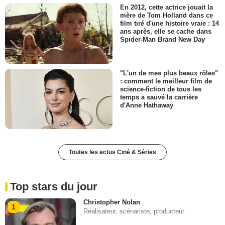
En 2012, cette actrice jouait la
mère de Tom Holland dans ce
film tiré d'une histoire vraie : 14
ans après, elle se cache dans
Spider-Man Brand New Day
"L'un de mes plus beaux rôles"
: comment le meilleur film de
science-fiction de tous les
temps a sauvé la carrière
d'Anne Hathaway
Toutes les actus Ciné & Séries
Top stars du jour
Christopher Nolan
1
Réalisateur, scénariste, producteur