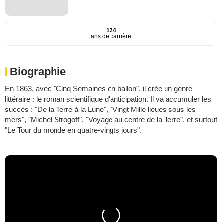
124
ans de carrière
Biographie
En 1863, avec "Cinq Semaines en ballon", il crée un genre
littéraire : le roman scientifique d'anticipation. Il va accumuler les
succès : "De la Terre à la Lune", "Vingt Mille lieues sous les
mers", "Michel Strogoff", "Voyage au centre de la Terre", et surtout
"Le Tour du monde en quatre-vingts jours".