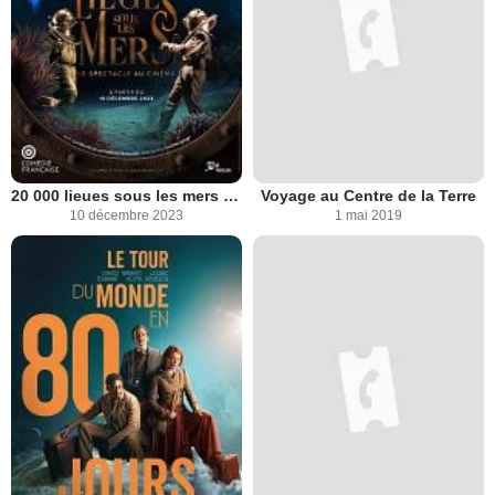
20 000 lieues sous les mers (Comédie-Française)
Voyage au Centre de la Terre
10 décembre 2023
1 mai 2019