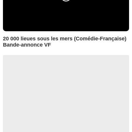
20 000 lieues sous les mers (Comédie-Française)
Bande-annonce VF