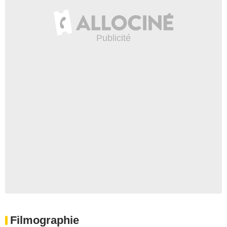
Filmographie