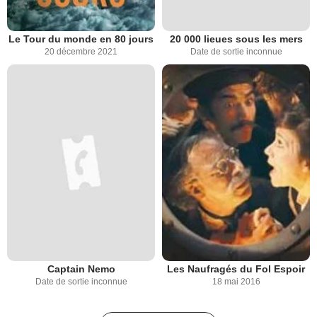
Le Tour du monde en 80 jours
20 000 lieues sous les mers
20 décembre 2021
Date de sortie inconnue
Captain Nemo
Les Naufragés du Fol Espoir
Date de sortie inconnue
18 mai 2016