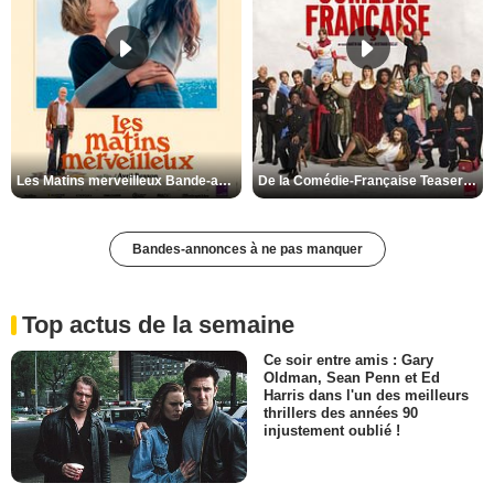
Les Matins merveilleux Bande-annonce VF
De la Comédie-Française Teaser VF
Bandes-annonces à ne pas manquer
Top actus de la semaine
Ce soir entre amis : Gary
Oldman, Sean Penn et Ed
Harris dans l'un des meilleurs
thrillers des années 90
injustement oublié !