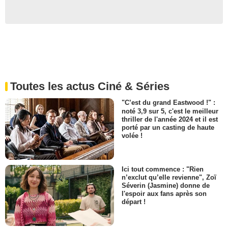
Toutes les actus Ciné & Séries
"C’est du grand Eastwood !" :
noté 3,9 sur 5, c'est le meilleur
thriller de l'année 2024 et il est
porté par un casting de haute
volée !
Ici tout commence : "Rien
n’exclut qu’elle revienne", Zoï
Séverin (Jasmine) donne de
l'espoir aux fans après son
départ !