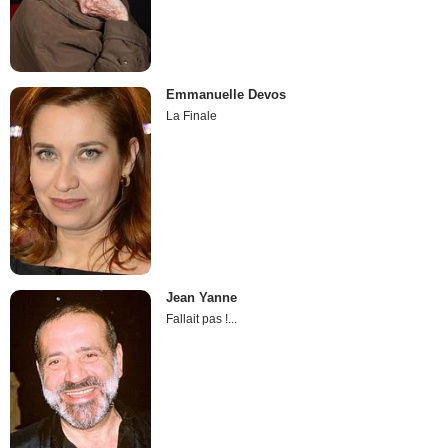
Emmanuelle Devos
La Finale
Jean Yanne
Fallait pas !...