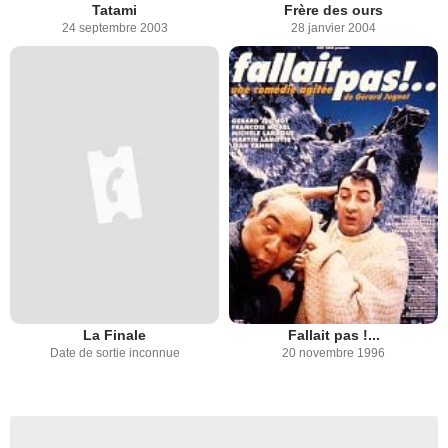
Tatami
Frère des ours
24 septembre 2003
28 janvier 2004
La Finale
Fallait pas !...
Date de sortie inconnue
20 novembre 1996