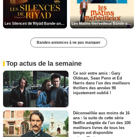
Les Silences de Riyad Bande-annonce VO STFR
Les Matins merveilleux Bande-annonce VF
Bandes-annonces à ne pas manquer
Top actus de la semaine
Ce soir entre amis : Gary
Oldman, Sean Penn et Ed
Harris dans l'un des meilleurs
thrillers des années 90
injustement oublié !
Déconseillée aux moins de 16
ans : la suite de cette série
Netflix adaptée de l'un des 100
meilleurs livres de tous les
temps est disponible