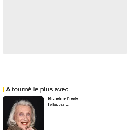
A tourné le plus avec...
Micheline Presle
Fallait pas !...