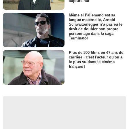
aujourd'hui
Même si l’allemand est sa
langue maternelle, Arnold
Schwarzenegger n’a pas eu le
droit de doubler son propre
personnage dans la saga
Terminator
Plus de 300 films en 47 ans de
carrière : c'est l'acteur qu'on a
le plus vu dans le cinéma
français !