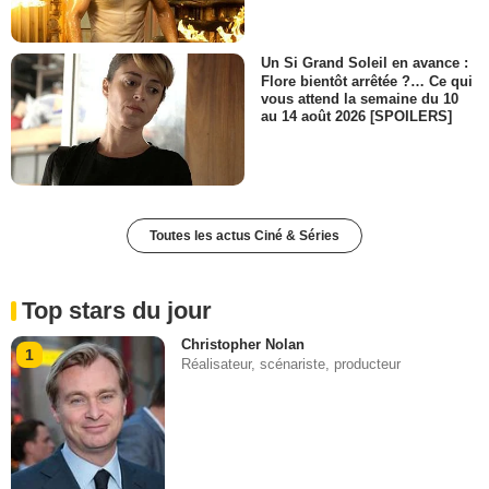
Un Si Grand Soleil en avance :
Flore bientôt arrêtée ?… Ce qui
vous attend la semaine du 10
au 14 août 2026 [SPOILERS]
Toutes les actus Ciné & Séries
Top stars du jour
Christopher Nolan
1
Réalisateur, scénariste, producteur