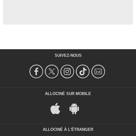
SUIVEZ-NOUS
ALLOCINÉ SUR MOBILE
ALLOCINÉ À L'ÉTRANGER