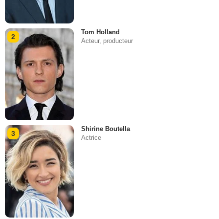
Tom Holland
2
Acteur, producteur
Shirine Boutella
3
Actrice