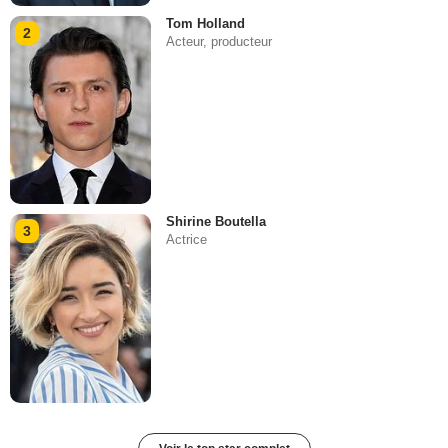
Tom Holland
2
Acteur, producteur
Shirine Boutella
3
Actrice