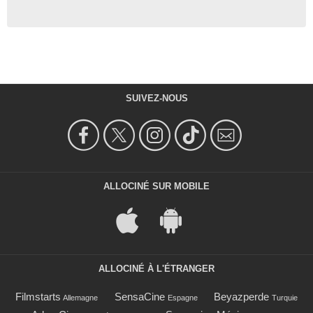
SUIVEZ-NOUS
ALLOCINÉ SUR MOBILE
ALLOCINÉ À L'ÉTRANGER
Filmstarts
SensaCine
Beyazperde
Allemagne
Espagne
Turquie