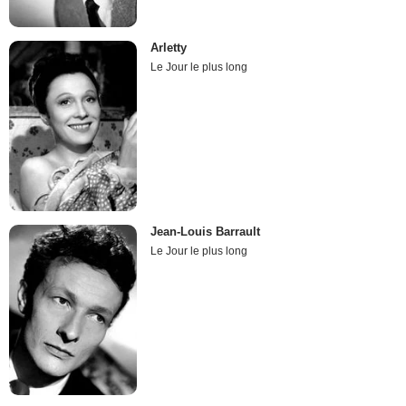
Arletty
Le Jour le plus long
Jean-Louis Barrault
Le Jour le plus long