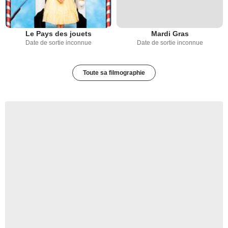
Le Pays des jouets
Mardi Gras
Date de sortie inconnue
Date de sortie inconnue
Toute sa filmographie