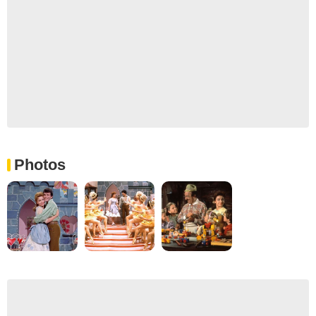
Photos