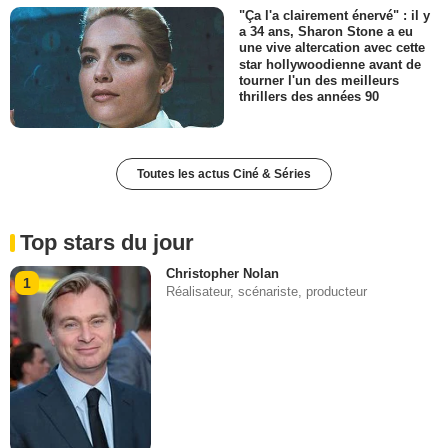
"Ça l'a clairement énervé" : il y
a 34 ans, Sharon Stone a eu
une vive altercation avec cette
star hollywoodienne avant de
tourner l'un des meilleurs
thrillers des années 90
Toutes les actus Ciné & Séries
Top stars du jour
Christopher Nolan
1
Réalisateur, scénariste, producteur