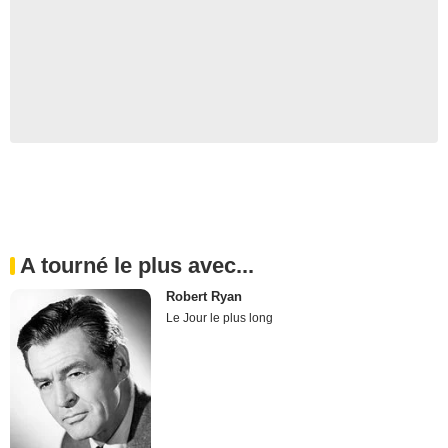
A tourné le plus avec...
Robert Ryan
Le Jour le plus long