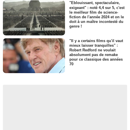
"Eblouissant, spectaculaire,
exigeant" : noté 4,4 sur 5, c'est
le meilleur film de science-
fiction de l'année 2024 et on le
doit à un maître incontesté du
genre !
"Il y a certains films qu'il vaut
mieux laisser tranquilles" :
Robert Redford ne voulait
absolument pas de remake
pour ce classique des années
70