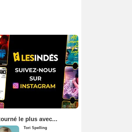
tourné le plus avec...
Tori Spelling