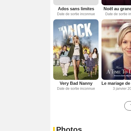
Ados sans limites
Noël au gran
Date de sortie inconnue
Date de sortie 
Very Bad Nanny
Date de sortie inconnue
3 janvier 2
Photos