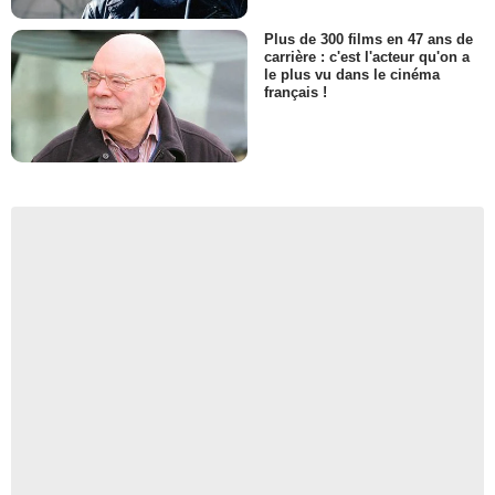
Plus de 300 films en 47 ans de
carrière : c'est l'acteur qu'on a
le plus vu dans le cinéma
français !