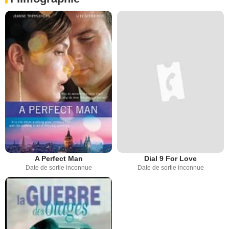
A Perfect Man
Dial 9 For Love
Date de sortie inconnue
Date de sortie inconnue