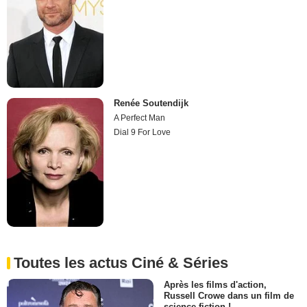
Renée Soutendijk
A Perfect Man
Dial 9 For Love
Toutes les actus Ciné & Séries
Après les films d'action,
Russell Crowe dans un film de
science-fiction !