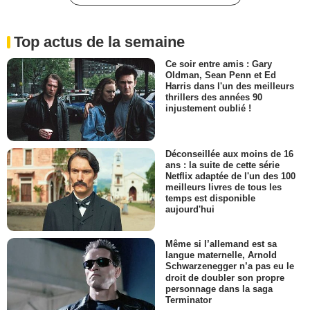
Top actus de la semaine
Ce soir entre amis : Gary
Oldman, Sean Penn et Ed
Harris dans l'un des meilleurs
thrillers des années 90
injustement oublié !
Déconseillée aux moins de 16
ans : la suite de cette série
Netflix adaptée de l'un des 100
meilleurs livres de tous les
temps est disponible
aujourd'hui
Même si l’allemand est sa
langue maternelle, Arnold
Schwarzenegger n’a pas eu le
droit de doubler son propre
personnage dans la saga
Terminator