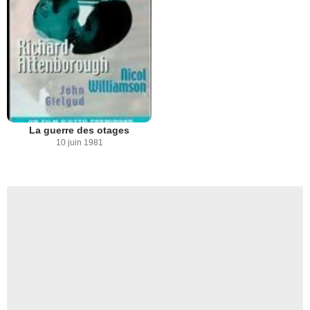
La guerre des otages
10 juin 1981