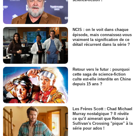
NCIS : on le voit dans chaque
épisode, mais connaissez-vous
vraiment la signification de ce
détail récurrent dans la série ?
Retour vers le futur : pourquoi
cette saga de science-fiction
culte est-elle interdite en Chine
depuis 15 ans ?
Les Frères Scott : Chad Michael
Murray nostalgique ? Il révèle
ce qu'il aimerait que Retour à
Sullivan's Crossing "pique" à la
série pour ados !