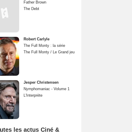
Father Brown
The Debt
Robert Carlyle
The Full Monty : la série
The Full Monty / Le Grand jeu
Jesper Christensen
Nymphomaniac - Volume 1
L'Interprète
utes les actus Ciné &