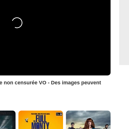
non censurée VO - Des images peuvent