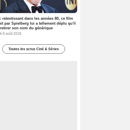
 retentissant dans les années 80, ce film
it par Spielberg lui a tellement déplu qu'il
t retirer son nom du générique
i 8 août 2026
Toutes les actus Ciné & Séries