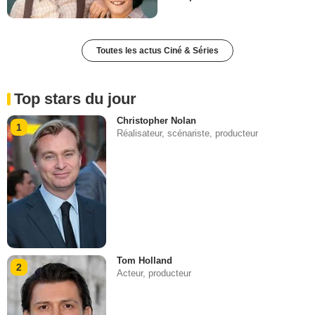
Toutes les actus Ciné & Séries
Top stars du jour
Christopher Nolan
1
Réalisateur, scénariste, producteur
Tom Holland
2
Acteur, producteur