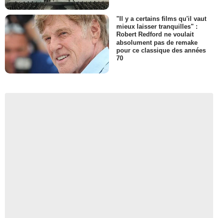
"Il y a certains films qu'il vaut
mieux laisser tranquilles" :
Robert Redford ne voulait
absolument pas de remake
pour ce classique des années
70