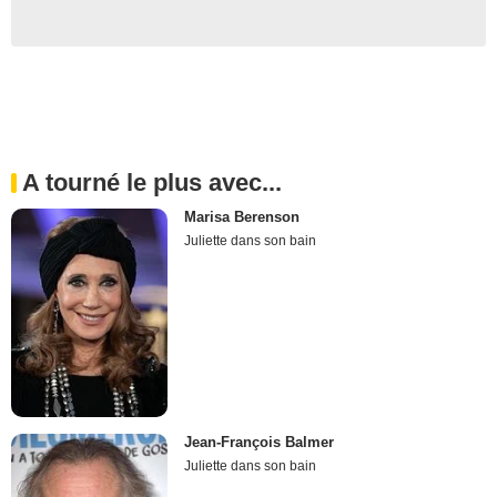
A tourné le plus avec...
Marisa Berenson
Juliette dans son bain
Jean-François Balmer
Juliette dans son bain