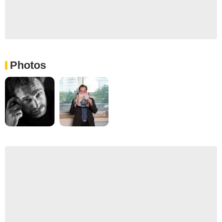
Photos