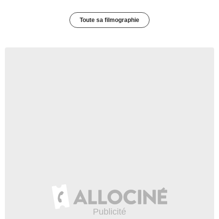
Toute sa filmographie