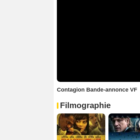
Contagion Bande-annonce VF
Filmographie