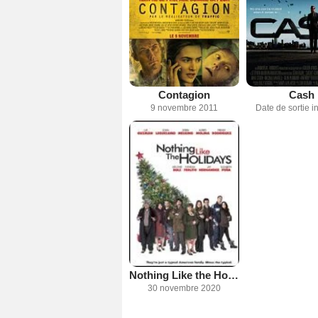
Contagion
Cash
9 novembre 2011
Date de sortie 
Nothing Like the Holidays
30 novembre 2020