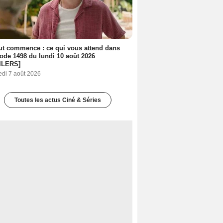
out commence : ce qui vous attend dans
sode 1498 du lundi 10 août 2026
ILERS]
edi 7 août 2026
Toutes les actus Ciné & Séries