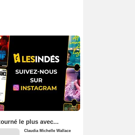
tourné le plus avec...
Claudia Michelle Wallace