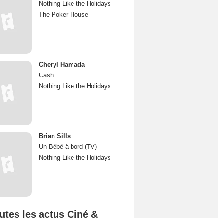
Nothing Like the Holidays
The Poker House
Cheryl Hamada
Cash
Nothing Like the Holidays
Brian Sills
Un Bébé à bord (TV)
Nothing Like the Holidays
utes les actus Ciné &