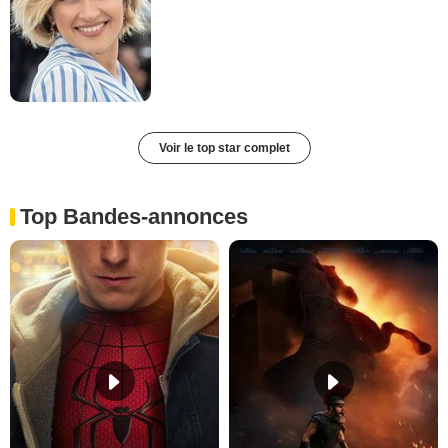
Voir le top star complet
Top Bandes-annonces