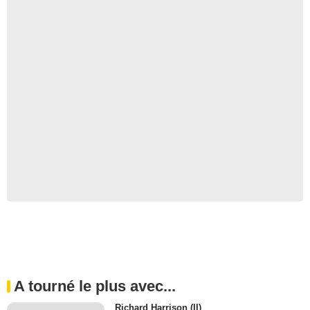
A tourné le plus avec...
Richard Harrison (II)