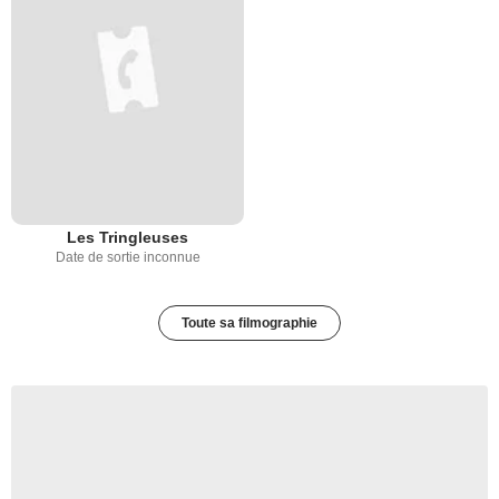
Les Tringleuses
Date de sortie inconnue
Toute sa filmographie