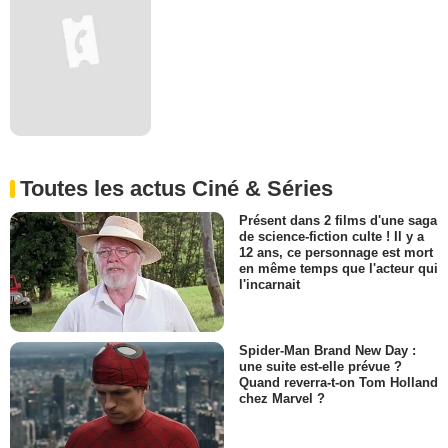
Toutes les actus Ciné & Séries
Présent dans 2 films d'une saga
de science-fiction culte ! Il y a
12 ans, ce personnage est mort
en même temps que l'acteur qui
l'incarnait
Spider-Man Brand New Day :
une suite est-elle prévue ?
Quand reverra-t-on Tom Holland
chez Marvel ?