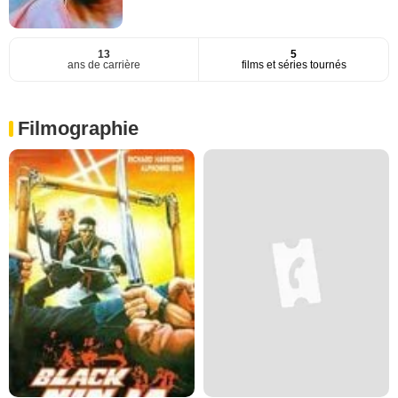
13
5
ans de carrière
films et séries tournés
Filmographie