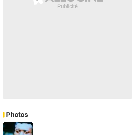
Photos