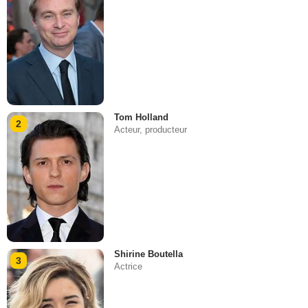
Tom Holland
2
Acteur, producteur
Shirine Boutella
3
Actrice