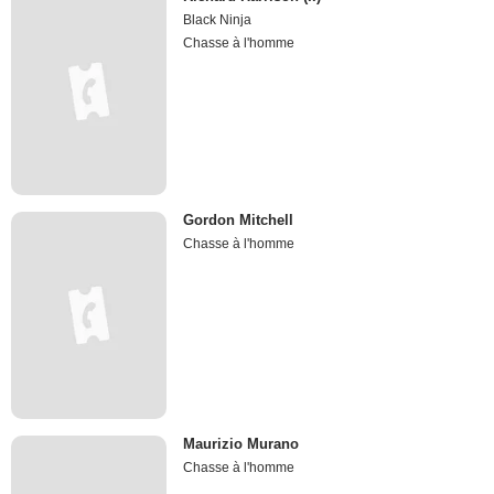
Black Ninja
Chasse à l'homme
Gordon Mitchell
Chasse à l'homme
Maurizio Murano
Chasse à l'homme