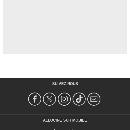
SUIVEZ-NOUS
ALLOCINÉ SUR MOBILE