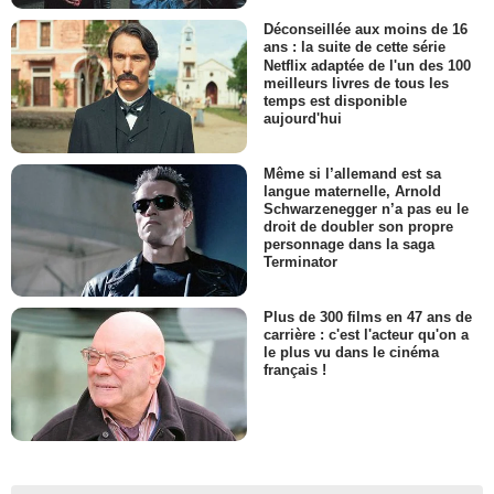
Déconseillée aux moins de 16
ans : la suite de cette série
Netflix adaptée de l'un des 100
meilleurs livres de tous les
temps est disponible
aujourd'hui
Même si l’allemand est sa
langue maternelle, Arnold
Schwarzenegger n’a pas eu le
droit de doubler son propre
personnage dans la saga
Terminator
Plus de 300 films en 47 ans de
carrière : c'est l'acteur qu'on a
le plus vu dans le cinéma
français !