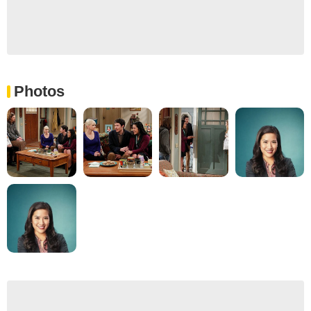
Photos