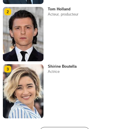
Tom Holland
2
Acteur, producteur
Shirine Boutella
3
Actrice