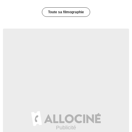
Toute sa filmographie