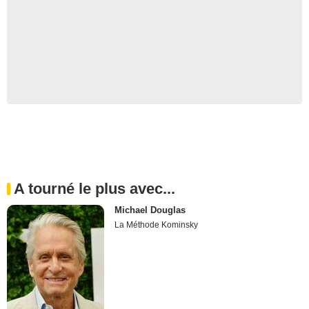
A tourné le plus avec...
Michael Douglas
La Méthode Kominsky