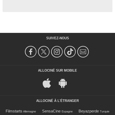
SUIVEZ-NOUS
ALLOCINÉ SUR MOBILE
ALLOCINÉ À L'ÉTRANGER
Filmstarts
SensaCine
Beyazperde
Allemagne
Espagne
Turquie