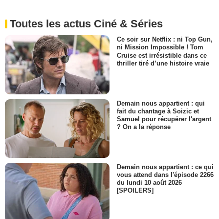
Toutes les actus Ciné & Séries
Ce soir sur Netflix : ni Top Gun,
ni Mission Impossible ! Tom
Cruise est irrésistible dans ce
thriller tiré d’une histoire vraie
Demain nous appartient : qui
fait du chantage à Soizic et
Samuel pour récupérer l'argent
? On a la réponse
Demain nous appartient : ce qui
vous attend dans l'épisode 2266
du lundi 10 août 2026
[SPOILERS]