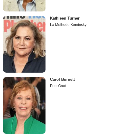
Kathleen Turner
La Méthode Kominsky
Carol Burnett
Post Grad