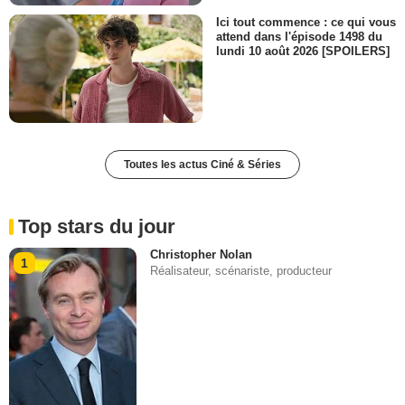
Ici tout commence : ce qui vous
attend dans l'épisode 1498 du
lundi 10 août 2026 [SPOILERS]
Toutes les actus Ciné & Séries
Top stars du jour
Christopher Nolan
1
Réalisateur, scénariste, producteur