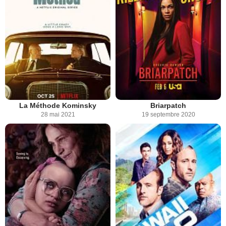
La Méthode Kominsky
Briarpatch
28 mai 2021
19 septembre 2020