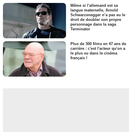
Même si l’allemand est sa
langue maternelle, Arnold
Schwarzenegger n’a pas eu le
droit de doubler son propre
personnage dans la saga
Terminator
Plus de 300 films en 47 ans de
carrière : c'est l'acteur qu'on a
le plus vu dans le cinéma
français !