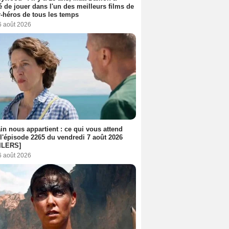
é de jouer dans l'un des meilleurs films de
-héros de tous les temps
6 août 2026
n nous appartient : ce qui vous attend
l'épisode 2265 du vendredi 7 août 2026
ILERS]
6 août 2026