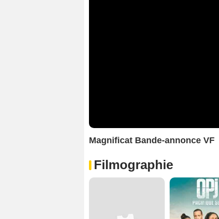
Magnificat Bande-annonce VF
Filmographie