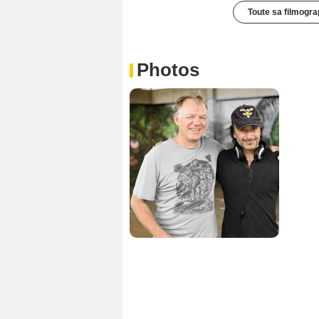
Toute sa filmogra
Photos