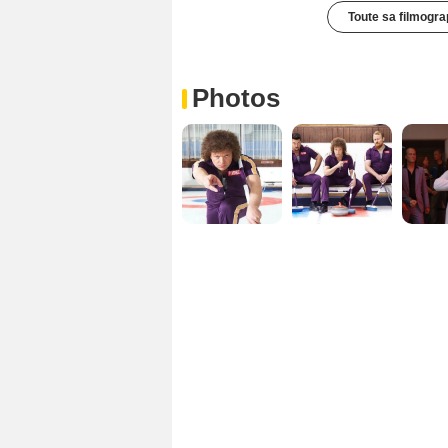
Toute sa filmogra
Photos