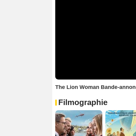
The Lion Woman Bande-annon
Filmographie