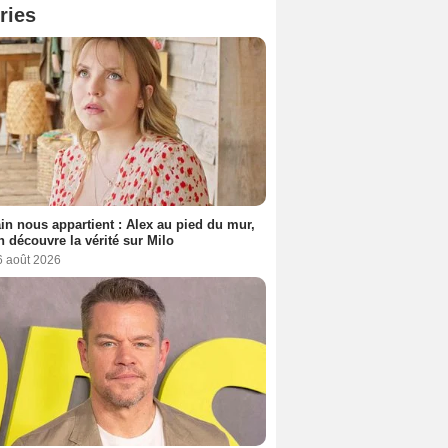
ries
n nous appartient : Alex au pied du mur,
h découvre la vérité sur Milo
6 août 2026