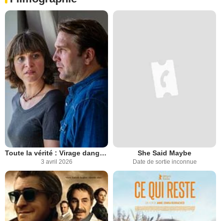
Toute la vérité : Virage dangereux
She Said Maybe
3 avril 2026
Date de sortie inconnue