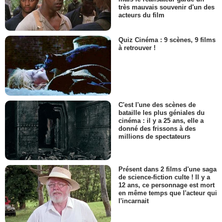
très mauvais souvenir d'un des
acteurs du film
Quiz Cinéma : 9 scènes, 9 films
à retrouver !
C'est l'une des scènes de
bataille les plus géniales du
cinéma : il y a 25 ans, elle a
donné des frissons à des
millions de spectateurs
Présent dans 2 films d'une saga
de science-fiction culte ! Il y a
12 ans, ce personnage est mort
en même temps que l'acteur qui
l'incarnait