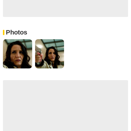
Photos