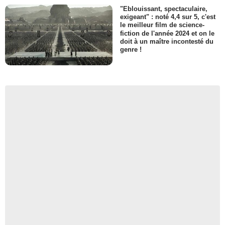
"Eblouissant, spectaculaire,
exigeant" : noté 4,4 sur 5, c'est
le meilleur film de science-
fiction de l'année 2024 et on le
doit à un maître incontesté du
genre !