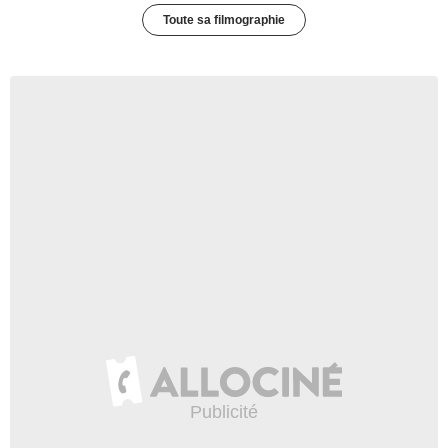
Toute sa filmographie