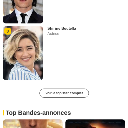
Shirine Boutella
3
Actrice
Voir le top star complet
Top Bandes-annonces