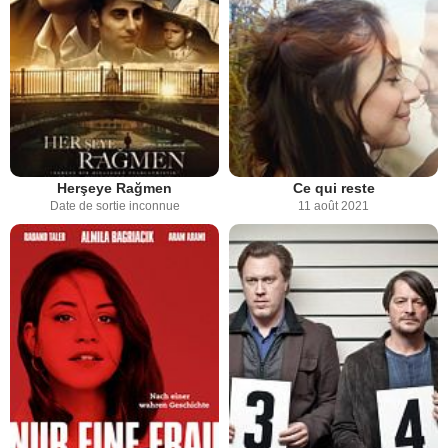
Herşeye Rağmen
Ce qui reste
Date de sortie inconnue
11 août 2021