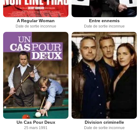
A Regular Woman
Entre ennemis
Date de sortie inconnue
Date de sortie inconnue
Division criminelle
Un Cas Pour Deux
Date de sortie inconnue
25 mars 1991