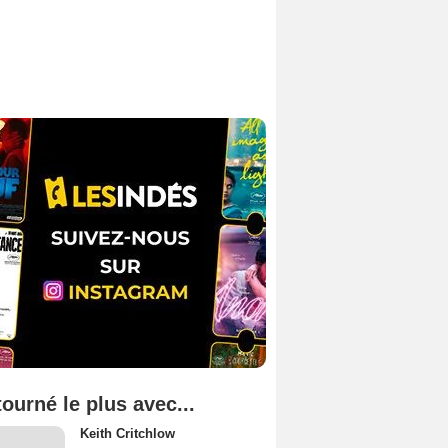
tourné le plus avec...
Keith Critchlow