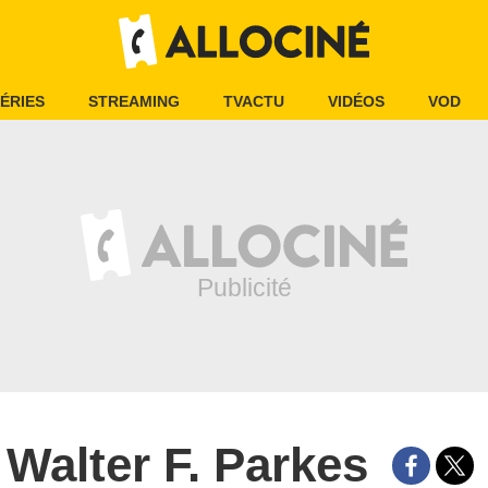
ÉRIES
STREAMING
TVACTU
VIDÉOS
VOD
Walter F. Parkes