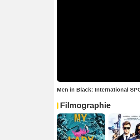
Men in Black: International SP
Filmographie