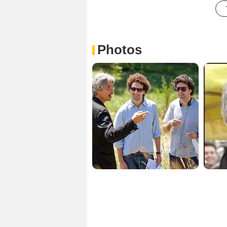
Photos