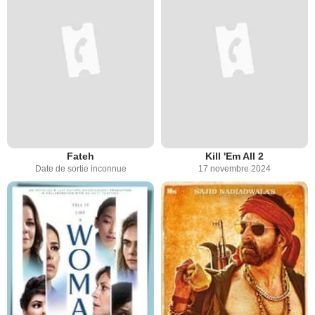
Fateh
Kill 'Em All 2
Date de sortie inconnue
17 novembre 2024