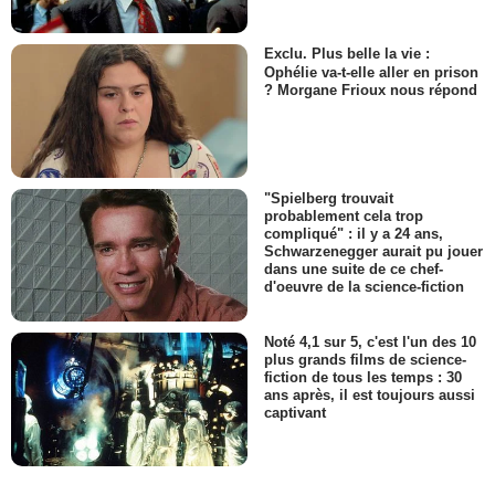
Exclu. Plus belle la vie :
Ophélie va-t-elle aller en prison
? Morgane Frioux nous répond
"Spielberg trouvait
probablement cela trop
compliqué" : il y a 24 ans,
Schwarzenegger aurait pu jouer
dans une suite de ce chef-
d'oeuvre de la science-fiction
Noté 4,1 sur 5, c'est l'un des 10
plus grands films de science-
fiction de tous les temps : 30
ans après, il est toujours aussi
captivant