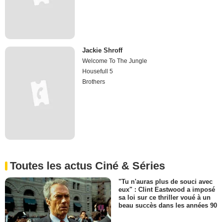
Jackie Shroff
Welcome To The Jungle
Housefull 5
Brothers
Toutes les actus Ciné & Séries
"Tu n'auras plus de souci avec
eux" : Clint Eastwood a imposé
sa loi sur ce thriller voué à un
beau succès dans les années 90