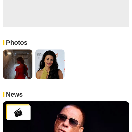
Photos
News