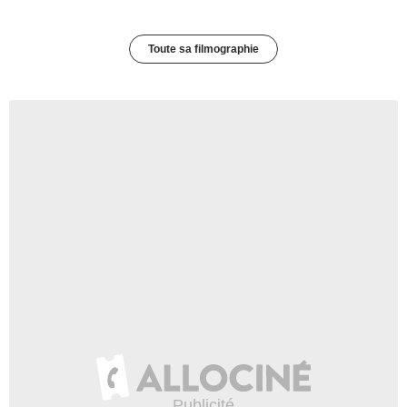
Toute sa filmographie