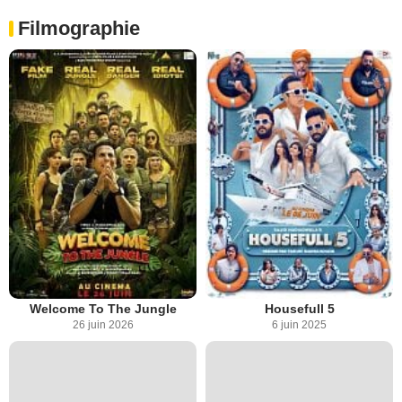
Filmographie
Welcome To The Jungle
Housefull 5
26 juin 2026
6 juin 2025