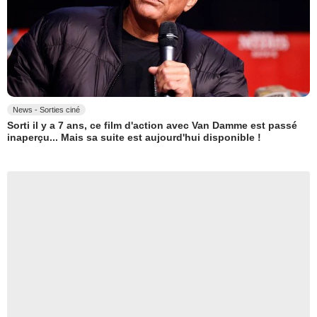
News - Sorties ciné
Sorti il y a 7 ans, ce film d'action avec Van Damme est passé
inaperçu... Mais sa suite est aujourd'hui disponible !