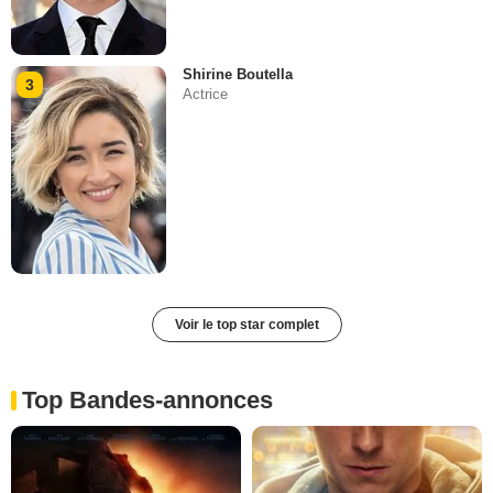
Shirine Boutella
3
Actrice
Voir le top star complet
Top Bandes-annonces