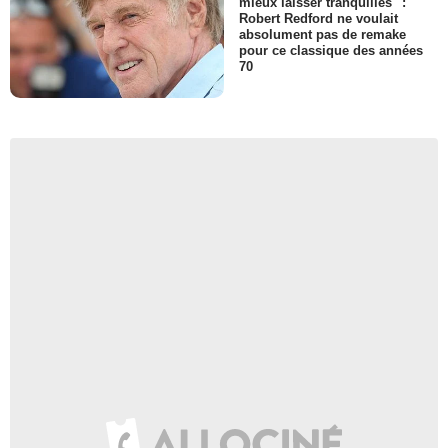
mieux laisser tranquilles" :
Robert Redford ne voulait
absolument pas de remake
pour ce classique des années
70