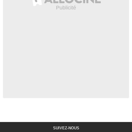
SUIVEZ-NOUS