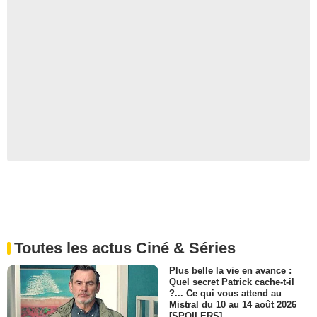
Toutes les actus Ciné & Séries
Plus belle la vie en avance :
Quel secret Patrick cache-t-il
?... Ce qui vous attend au
Mistral du 10 au 14 août 2026
[SPOILERS]