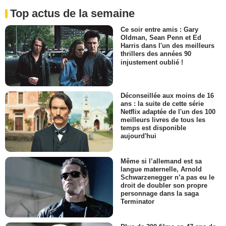
Top actus de la semaine
Ce soir entre amis : Gary
Oldman, Sean Penn et Ed
Harris dans l'un des meilleurs
thrillers des années 90
injustement oublié !
Déconseillée aux moins de 16
ans : la suite de cette série
Netflix adaptée de l'un des 100
meilleurs livres de tous les
temps est disponible
aujourd'hui
Même si l’allemand est sa
langue maternelle, Arnold
Schwarzenegger n’a pas eu le
droit de doubler son propre
personnage dans la saga
Terminator