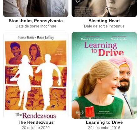
Stockholm, Pennsylvania
Bleeding Heart
Date de sortie inconnue
Date de sortie inconnue
The Rendezvous
Learning to Drive
20 octobre 2020
29 décembre 2016