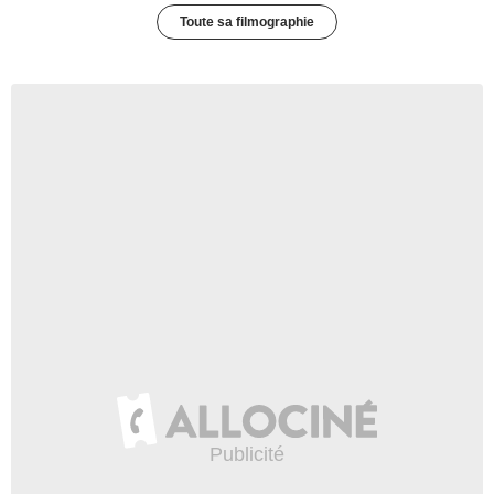
Toute sa filmographie