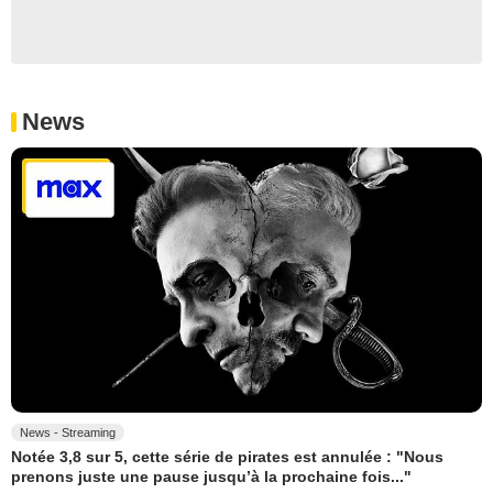
News
News - Streaming
Notée 3,8 sur 5, cette série de pirates est annulée : "Nous
prenons juste une pause jusqu’à la prochaine fois..."