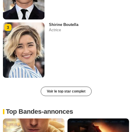
Shirine Boutella
3
Actrice
Voir le top star complet
Top Bandes-annonces