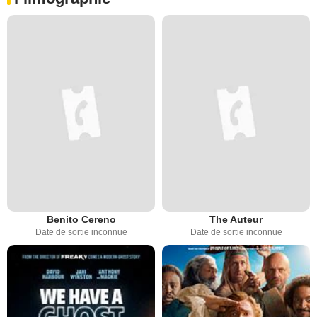
Benito Cereno
The Auteur
Date de sortie inconnue
Date de sortie inconnue