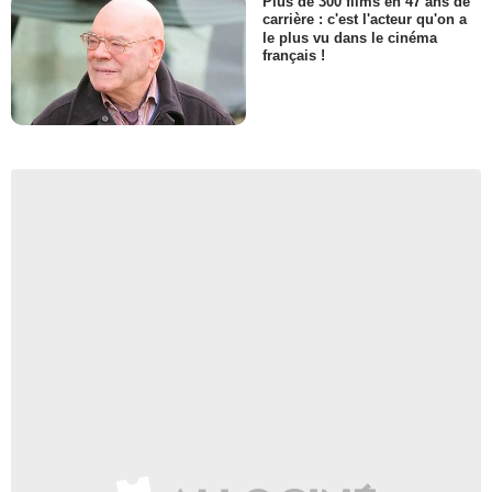
Plus de 300 films en 47 ans de
carrière : c'est l'acteur qu'on a
le plus vu dans le cinéma
français !