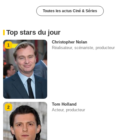
Toutes les actus Ciné & Séries
Top stars du jour
Christopher Nolan
1
Réalisateur, scénariste, producteur
Tom Holland
2
Acteur, producteur