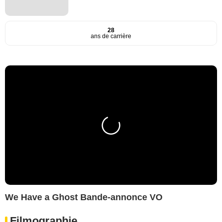
28
ans de carrière
We Have a Ghost Bande-annonce VO
Filmographie