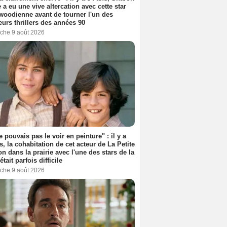
 a eu une vive altercation avec cette star
woodienne avant de tourner l'un des
eurs thrillers des années 90
che 9 août 2026
e pouvais pas le voir en peinture" : il y a
s, la cohabitation de cet acteur de La Petite
n dans la prairie avec l'une des stars de la
était parfois difficile
che 9 août 2026