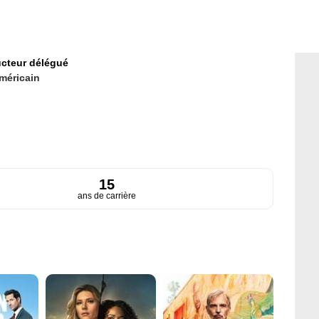
cteur délégué
méricain
15
ans de carrière