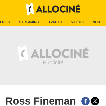
ÉRIES
STREAMING
TVACTU
VIDÉOS
VOD
Ross Fineman